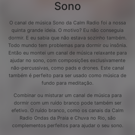
Sono
O canal de música Sono da Calm Radio foi a nossa
quinta grande ideia. O motivo? Eu não conseguia
dormir. E eu sabia que não estava sozinho também.
Todo mundo tem problemas para dormir ou insônia.
Então eu montei um canal de música relaxante para
ajudar no sono, com composições exclusivamente
não-percussivas, como pads e drones. Este canal
também é perfeito para ser usado como música de
fundo para meditação.
Combinar ou misturar um canal de música para
dormir com um ruído branco pode também ser
efetivo. O ruído branco, como os canais da Calm
Facebook
Radio Ondas da Praia e Chuva no Rio, são
complementos perfeitos para ajudar o seu sono.
Twitter