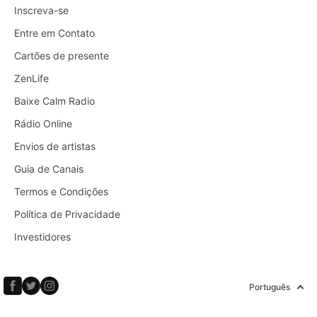
Inscreva-se
Entre em Contato
Cartões de presente
ZenLife
Baixe Calm Radio
Rádio Online
Envios de artistas
Guia de Canais
Termos e Condições
Política de Privacidade
Investidores
Português