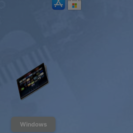
Windows