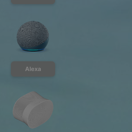
Alexa