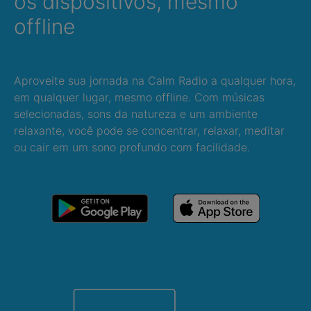
os dispositivos, mesmo
offline
Aproveite sua jornada na Calm Radio a qualquer hora,
em qualquer lugar, mesmo offline. Com músicas
selecionadas, sons da natureza e um ambiente
relaxante, você pode se concentrar, relaxar, meditar
ou cair em um sono profundo com facilidade.