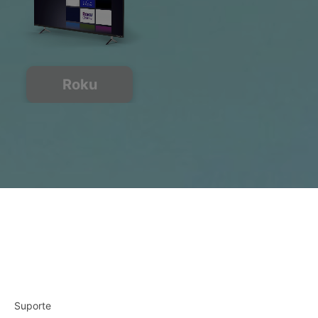
Roku
Suporte