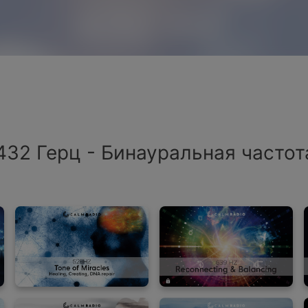
432 Герц - Бинауральная частот