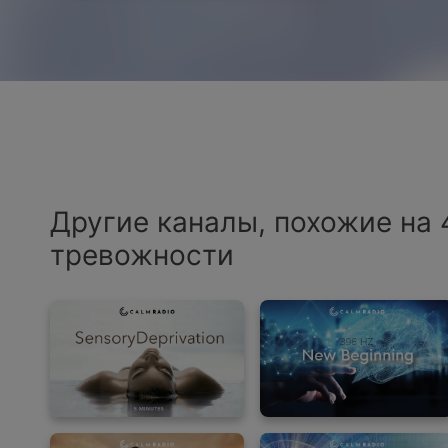
Другие каналы, похожие на 
тревожности