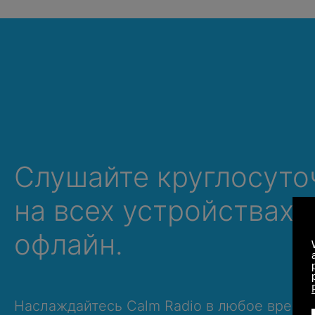
Слушайте круглосуто
на всех устройствах,
офлайн.
Наслаждайтесь Calm Radio в любое время