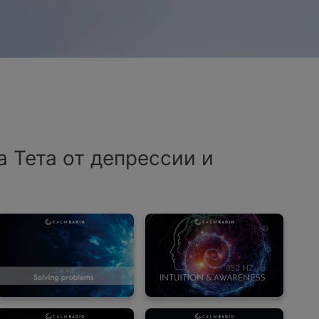
а Тета от депрессии и