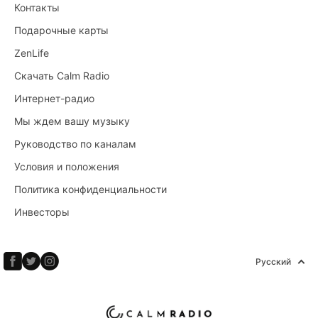
Контакты
Подарочные карты
ZenLife
Скачать Calm Radio
Интернет-радио
Мы ждем вашу музыку
Руководство по каналам
Условия и положения
Политика конфиденциальности
Инвесторы
Русский