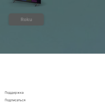
Roku
Поддержка
Подписаться