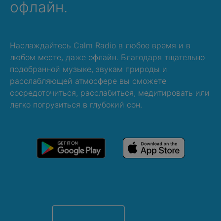
офлайн.
Наслаждайтесь Calm Radio в любое время и в
любом месте, даже офлайн. Благодаря тщательно
подобранной музыке, звукам природы и
расслабляющей атмосфере вы сможете
сосредоточиться, расслабиться, медитировать или
легко погрузиться в глубокий сон.