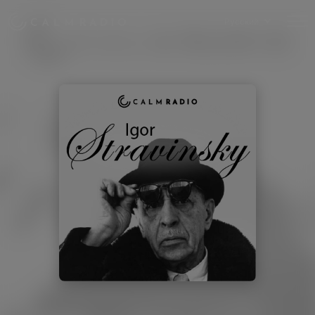
Русский