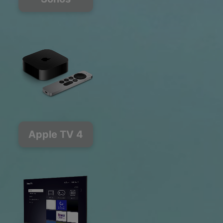
Apple TV 4