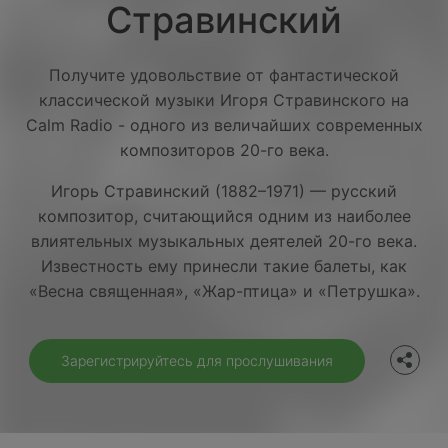
Стравинский
Получите удовольствие от фантастической
классической музыки Игоря Стравинского на
Calm Radio - одного из величайших современных
композиторов 20-го века.
Игорь Стравинский (1882–1971) — русский
композитор, считающийся одним из наиболее
влиятельных музыкальных деятелей 20-го века.
Facebook
Известность ему принесли такие балеты, как
«Весна священная», «Жар-птица» и «Петрушка».
Twitter
Зарегистрируйтесь для прослушивания