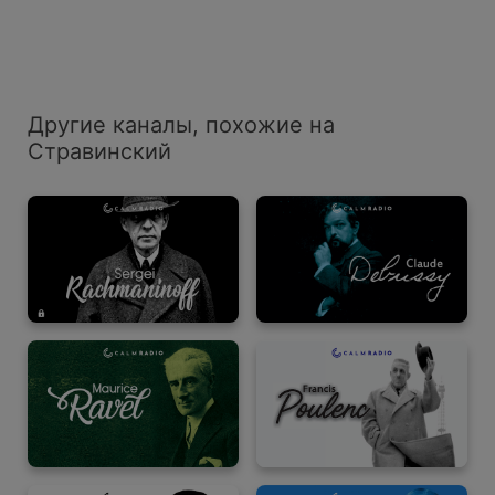
Другие каналы, похожие на
Стравинский