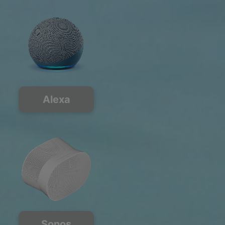
Alexa
Sonos