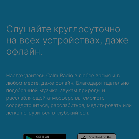
Слушайте круглосуточно
на всех устройствах, даже
офлайн.
Наслаждайтесь Calm Radio в любое время и в
любом месте, даже офлайн. Благодаря тщательно
подобранной музыке, звукам природы и
расслабляющей атмосфере вы сможете
сосредоточиться, расслабиться, медитировать или
легко погрузиться в глубокий сон.