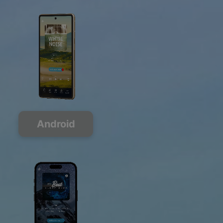
Android