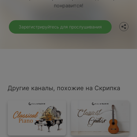
понравится!
Twitter
Зарегистрируйтесь для прослушивания
Другие каналы, похожие на Скрипка