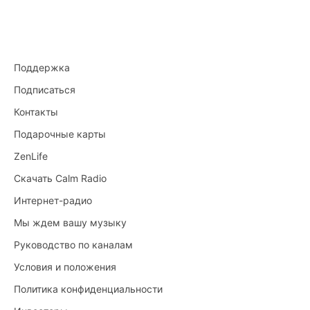
Поддержка
Подписаться
Контакты
Подарочные карты
ZenLife
Скачать Calm Radio
Интернет-радио
Мы ждем вашу музыку
Руководство по каналам
Условия и положения
Политика конфиденциальности