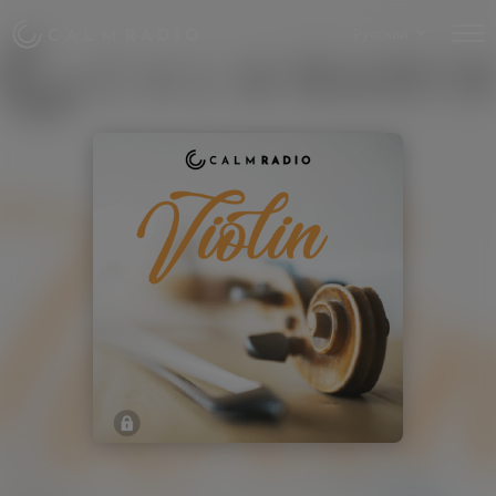
Русский