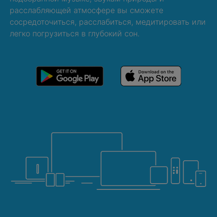
расслабляющей атмосфере вы сможете
сосредоточиться, расслабиться, медитировать или
легко погрузиться в глубокий сон.