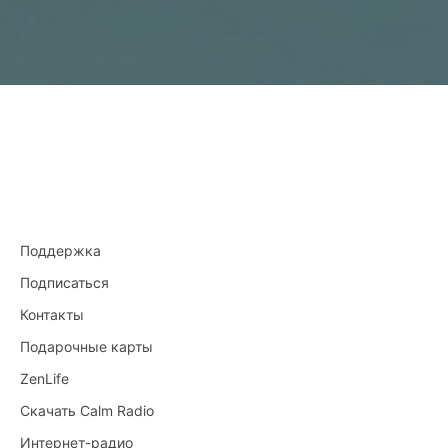
Поддержка
Подписаться
Контакты
Подарочные карты
ZenLife
Скачать Calm Radio
Интернет-радио