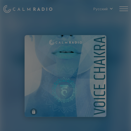
Русский