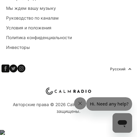
Мы ждем вашу музыку
Руководство по каналам
Условия и положения
Политика конфиденциальности
Инвесторы
Русский
Авторские права © 2026 Calm Radio Corp. Все права
защищены.