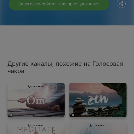
Зарегистрируйтесь для прослушивания
Другие каналы, похожие на Голосовая
чакра