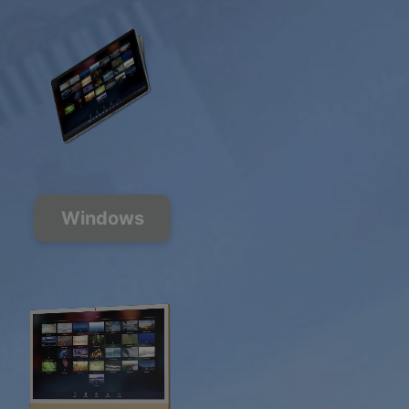
Windows