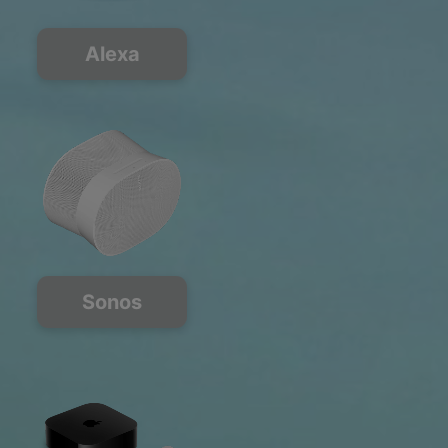
Alexa
Sonos