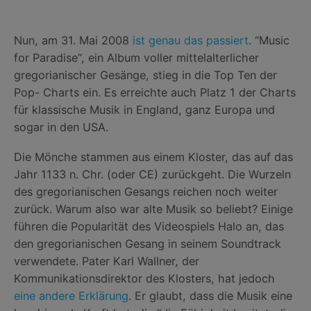
Nun, am 31. Mai 2008
ist genau das passiert
. “Music
for Paradise“, ein Album voller mittelalterlicher
gregorianischer Gesänge, stieg in die Top Ten der
Pop- Charts ein. Es erreichte auch Platz 1 der Charts
für klassische Musik in England, ganz Europa und
sogar in den USA.
Die Mönche stammen aus einem Kloster, das auf das
Jahr 1133 n. Chr. (oder CE) zurückgeht. Die Wurzeln
des gregorianischen Gesangs reichen noch weiter
zurück. Warum also war alte Musik so beliebt? Einige
führen die Popularität des Videospiels Halo an, das
den gregorianischen Gesang in seinem Soundtrack
verwendete. Pater Karl Wallner, der
Kommunikationsdirektor des Klosters, hat jedoch
eine andere Erklärung
. Er glaubt, dass die Musik eine