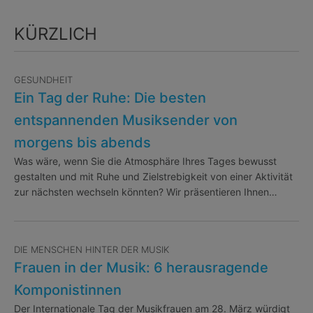
KÜRZLICH
GESUNDHEIT
Ein Tag der Ruhe: Die besten
entspannenden Musiksender von
morgens bis abends
Was wäre, wenn Sie die Atmosphäre Ihres Tages bewusst
gestalten und mit Ruhe und Zielstrebigkeit von einer Aktivität
zur nächsten wechseln könnten? Wir präsentieren Ihnen…
DIE MENSCHEN HINTER DER MUSIK
Frauen in der Musik: 6 herausragende
Komponistinnen
Der Internationale Tag der Musikfrauen am 28. März würdigt