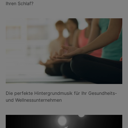
Ihren Schlaf?
Die perfekte Hintergrundmusik für Ihr Gesundheits-
und Wellnessunternehmen