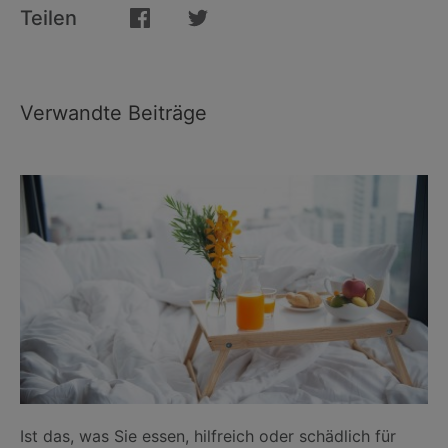
Teilen
Verwandte Beiträge
Ist das, was Sie essen, hilfreich oder schädlich für