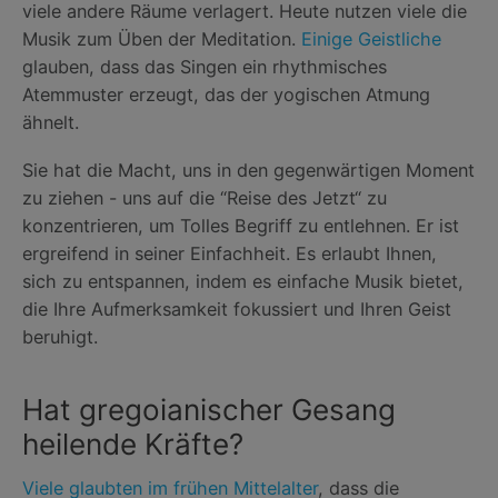
viele andere Räume verlagert. Heute nutzen viele die
Musik zum Üben der Meditation.
Einige Geistliche
glauben, dass das Singen ein rhythmisches
Atemmuster erzeugt, das der yogischen Atmung
ähnelt.
Sie hat die Macht, uns in den gegenwärtigen Moment
zu ziehen - uns auf die “Reise des Jetzt“ zu
konzentrieren, um Tolles Begriff zu entlehnen. Er ist
ergreifend in seiner Einfachheit. Es erlaubt Ihnen,
sich zu entspannen, indem es einfache Musik bietet,
die Ihre Aufmerksamkeit fokussiert und Ihren Geist
beruhigt.
Hat gregoianischer Gesang
heilende Kräfte?
Viele glaubten im frühen Mittelalter
, dass die