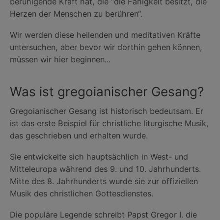
beruhigende Kraft hat, die “die Fähigkeit besitzt, die
Herzen der Menschen zu berühren“.
Wir werden diese heilenden und meditativen Kräfte
untersuchen, aber bevor wir dorthin gehen können,
müssen wir hier beginnen...
Was ist gregoianischer Gesang?
Gregoianischer Gesang ist historisch bedeutsam. Er
ist das erste Beispiel für christliche liturgische Musik,
das geschrieben und erhalten wurde.
Sie entwickelte sich hauptsächlich in West- und
Mitteleuropa während des 9. und 10. Jahrhunderts.
Mitte des 8. Jahrhunderts wurde sie zur offiziellen
Musik des christlichen Gottesdienstes.
Die populäre Legende schreibt Papst Gregor I. die