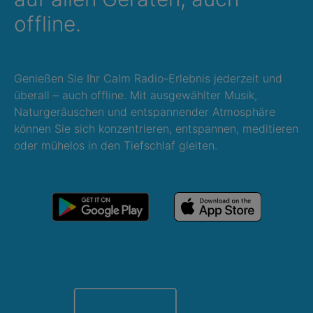
offline.
Genießen Sie Ihr Calm Radio-Erlebnis jederzeit und
überall – auch offline. Mit ausgewählter Musik,
Naturgeräuschen und entspannender Atmosphäre
können Sie sich konzentrieren, entspannen, meditieren
oder mühelos in den Tiefschlaf gleiten.