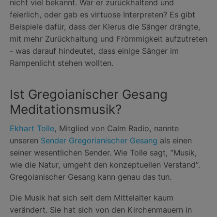
nicht viel bekannt. War er zurückhaltend und
feierlich, oder gab es virtuose Interpreten? Es gibt
Beispiele dafür, dass der Klerus die Sänger drängte,
mit mehr Zurückhaltung und Frömmigkeit aufzutreten
- was darauf hindeutet, dass einige Sänger im
Rampenlicht stehen wollten.
Ist Gregoianischer Gesang
Meditationsmusik?
Ekhart Tolle
, Mitglied von Calm Radio, nannte
unseren
Sender Gregorianischer Gesang
als einen
seiner wesentlichen Sender. Wie Tolle sagt, “Musik,
wie die Natur, umgeht den konzeptuellen Verstand“.
Gregoianischer Gesang kann genau das tun.
Die Musik hat sich seit dem Mittelalter kaum
verändert. Sie hat sich von den Kirchenmauern in