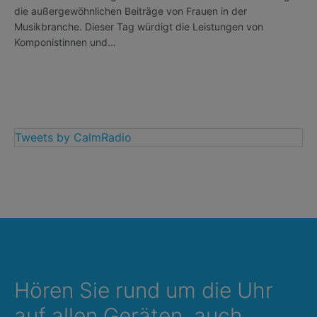
die außergewöhnlichen Beiträge von Frauen in der
Musikbranche. Dieser Tag würdigt die Leistungen von
Komponistinnen und…
Tweets by CalmRadio
Hören Sie rund um die Uhr
auf allen Geräten, auch