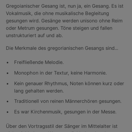
Gregoianischer Gesang ist, nun ja, ein Gesang. Es ist
Vokalmusik, die ohne musikalische Begleitung
gesungen wird. Gesänge werden unisono ohne Reim
oder Metrum gesungen. Töne steigen und fallen
unstrukturiert auf und ab.
Die Merkmale des gregorianischen Gesangs sind...
Freifließende Melodie.
Monophon in der Textur, keine Harmonie.
Kein genauer Rhythmus, Noten können kurz oder
lang gehalten werden.
Traditionell von reinen Männerchören gesungen.
Es war Kirchenmusik, gesungen in der Messe.
Über den Vortragsstil der Sänger im Mittelalter ist