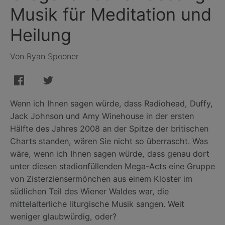
Musik für Meditation und
Heilung
Von Ryan Spooner
Wenn ich Ihnen sagen würde, dass Radiohead, Duffy,
Jack Johnson und Amy Winehouse in der ersten
Hälfte des Jahres 2008 an der Spitze der britischen
Charts standen, wären Sie nicht so überrascht. Was
wäre, wenn ich Ihnen sagen würde, dass genau dort
unter diesen stadionfüllenden Mega-Acts eine Gruppe
von Zisterziensermönchen aus einem Kloster im
südlichen Teil des Wiener Waldes war, die
mittelalterliche liturgische Musik sangen. Weit
weniger glaubwürdig, oder?