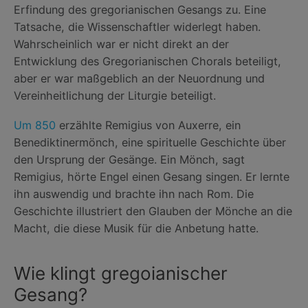
Erfindung des gregorianischen Gesangs zu. Eine
Tatsache, die Wissenschaftler widerlegt haben.
Wahrscheinlich war er nicht direkt an der
Entwicklung des Gregorianischen Chorals beteiligt,
aber er war maßgeblich an der Neuordnung und
Vereinheitlichung der Liturgie beteiligt.
Um 850
erzählte Remigius von Auxerre, ein
Benediktinermönch, eine spirituelle Geschichte über
den Ursprung der Gesänge. Ein Mönch, sagt
Remigius, hörte Engel einen Gesang singen. Er lernte
ihn auswendig und brachte ihn nach Rom. Die
Geschichte illustriert den Glauben der Mönche an die
Macht, die diese Musik für die Anbetung hatte.
Wie klingt gregoianischer
Gesang?