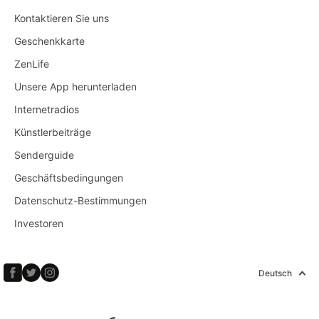
Kontaktieren Sie uns
Geschenkkarte
ZenLife
Unsere App herunterladen
Internetradios
Künstlerbeiträge
Senderguide
Geschäftsbedingungen
Datenschutz-Bestimmungen
Investoren
Deutsch