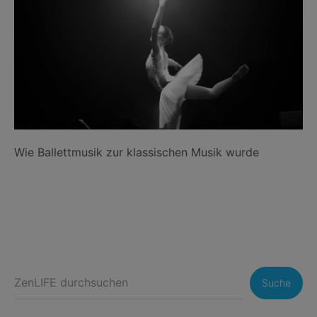
Wie Ballettmusik zur klassischen Musik wurde
Suche