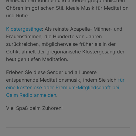
Benediktinermönchen und anderen gregorianischen
Chören im gotischen Stil. Ideale Musik für Meditation
und Ruhe.
Klostergesänge
: Als reinste Acapella- Männer- und
Frauenstimmen, die Hunderte von Jahren
zurückreichen, möglicherweise früher als in der
Gotik, ähnelt der gregorianische Klostergesang der
heutigen tiefen Meditation.
Erleben Sie diese Sender und all unsere
entspannende Meditationsmusik, indem Sie sich
für
eine kostenlose oder Premium-Mitgliedschaft bei
Calm Radio anmelden
.
Viel Spaß beim Zuhören!