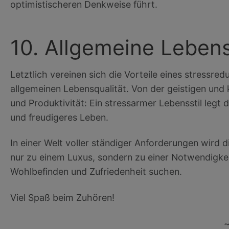
optimistischeren Denkweise führt.
10. Allgemeine Lebens
Letztlich vereinen sich die Vorteile eines stressre
allgemeinen Lebensqualität. Von der geistigen und
und Produktivität: Ein stressarmer Lebensstil legt d
und freudigeres Leben.
In einer Welt voller ständiger Anforderungen wird di
nur zu einem Luxus, sondern zu einer Notwendigkei
Wohlbefinden und Zufriedenheit suchen.
Viel Spaß beim Zuhören!