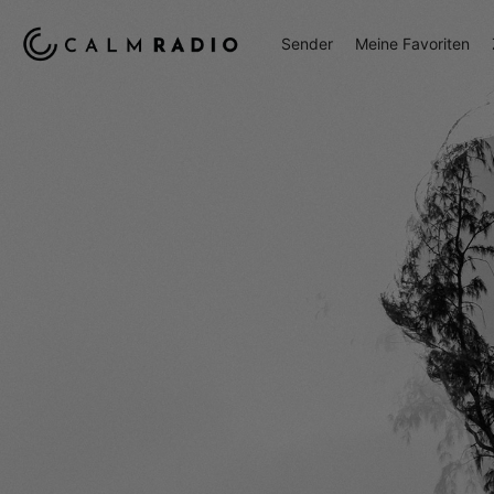
Sender
Meine Favoriten