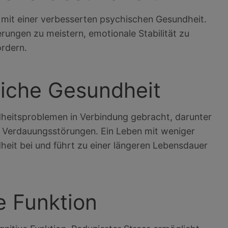
mit einer verbesserten psychischen Gesundheit.
erungen zu meistern, emotionale Stabilität zu
ördern.
liche Gesundheit
heitsproblemen in Verbindung gebracht, darunter
Verdauungsstörungen. Ein Leben mit weniger
heit bei und führt zu einer längeren Lebensdauer
e Funktion