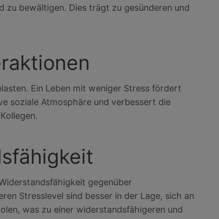
d zu bewältigen. Dies trägt zu gesünderen und
eraktionen
lasten. Ein Leben mit weniger Stress fördert
ve soziale Atmosphäre und verbessert die
Kollegen.
sfähigkeit
n Widerstandsfähigkeit gegenüber
en Stresslevel sind besser in der Lage, sich an
olen, was zu einer widerstandsfähigeren und