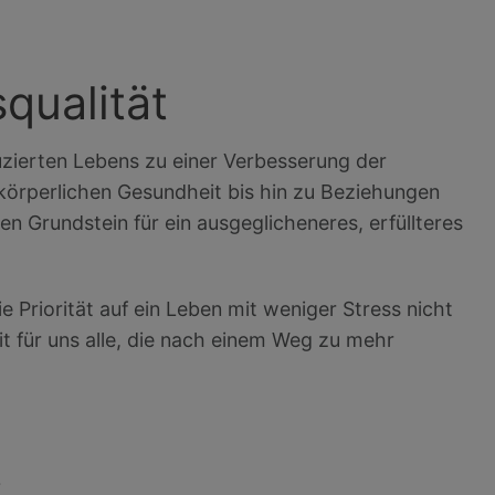
qualität
duzierten Lebens zu einer Verbesserung der
 körperlichen Gesundheit bis hin zu Beziehungen
en Grundstein für ein ausgeglicheneres, erfüllteres
e Priorität auf ein Leben mit weniger Stress nicht
t für uns alle, die nach einem Weg zu mehr
~