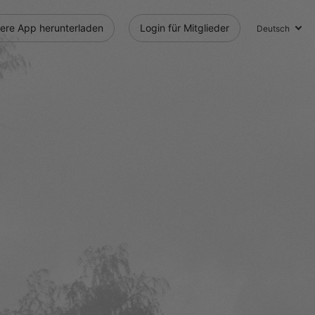
ere App herunterladen
Login für Mitglieder
Deutsch