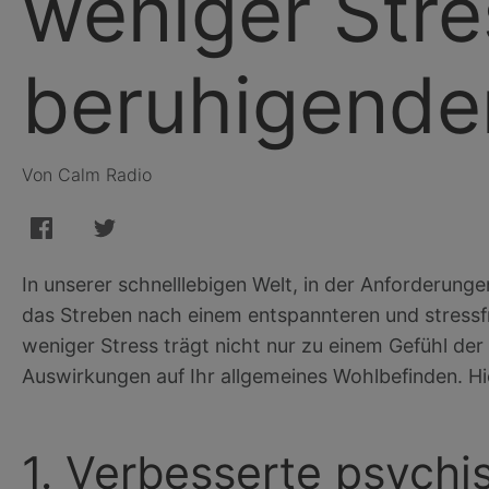
weniger Str
beruhigende
Von Calm Radio
In unserer schnelllebigen Welt, in der Anforderung
das Streben nach einem entspannteren und stressfr
weniger Stress trägt nicht nur zu einem Gefühl der
Auswirkungen auf Ihr allgemeines Wohlbefinden. Hie
1. Verbesserte psych