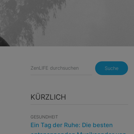
Suche
KÜRZLICH
GESUNDHEIT
Ein Tag der Ruhe: Die besten