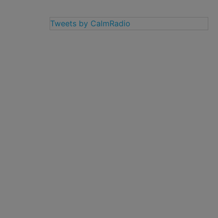
Tweets by CalmRadio