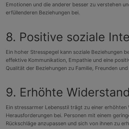
Emotionen und die anderer besser zu verstehen un
erfüllenderen Beziehungen bei.
8. Positive soziale Int
Ein hoher Stresspegel kann soziale Beziehungen be
effektive Kommunikation, Empathie und eine positi
Qualität der Beziehungen zu Familie, Freunden und 
9. Erhöhte Widerstand
Ein stressarmer Lebensstil trägt zu einer erhöhte
Herausforderungen bei. Personen mit einem geringer
Rückschläge anzupassen und sich von ihnen zu erh