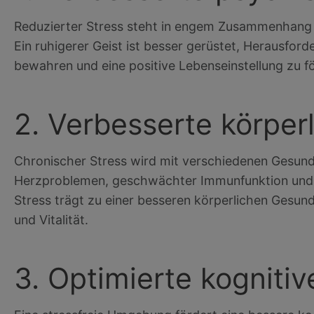
Reduzierter Stress steht in engem Zusammenhang 
Ein ruhigerer Geist ist besser gerüstet, Herausford
bewahren und eine positive Lebenseinstellung zu f
2. Verbesserte körper
Chronischer Stress wird mit verschiedenen Gesund
Herzproblemen, geschwächter Immunfunktion und 
Stress trägt zu einer besseren körperlichen Gesund
und Vitalität.
3. Optimierte kognitiv