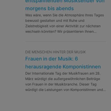
entspannenden Musiksender von
morgens bis abends
Was wäre, wenn Sie die Atmosphäre Ihres Tages
bewusst gestalten und mit Ruhe und
Zielstrebigkeit von einer Aktivität zur nächsten
wechseln könnten? Wir präsentieren Ihnen…
DIE MENSCHEN HINTER DER MUSIK
Frauen in der Musik: 6
herausragende Komponistinnen
Der Internationale Tag der Musikfrauen am 28.
März würdigt die außergewöhnlichen Beiträge
von Frauen in der Musikbranche. Dieser Tag
würdigt die Leistungen von Komponistinnen und…