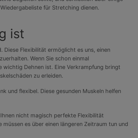
Wiedergabeliste für Stretching dienen.
 ist
 Diese Flexibilität ermöglicht es uns, einen
zuerhalten. Wenn Sie schon einmal
 wichtig Dehnen ist. Eine Verkrampfung bringt
skelschäden zu erleiden.
nk und flexibel. Diese gesunden Muskeln helfen
Ihnen nicht magisch perfekte Flexibilität
 müssen es über einen längeren Zeitraum tun und