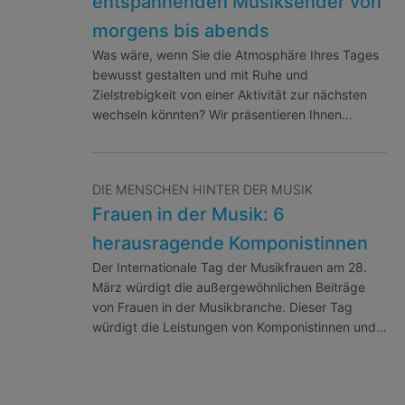
entspannenden Musiksender von
morgens bis abends
Was wäre, wenn Sie die Atmosphäre Ihres Tages
bewusst gestalten und mit Ruhe und
Zielstrebigkeit von einer Aktivität zur nächsten
wechseln könnten? Wir präsentieren Ihnen…
DIE MENSCHEN HINTER DER MUSIK
Frauen in der Musik: 6
herausragende Komponistinnen
Der Internationale Tag der Musikfrauen am 28.
März würdigt die außergewöhnlichen Beiträge
von Frauen in der Musikbranche. Dieser Tag
würdigt die Leistungen von Komponistinnen und…