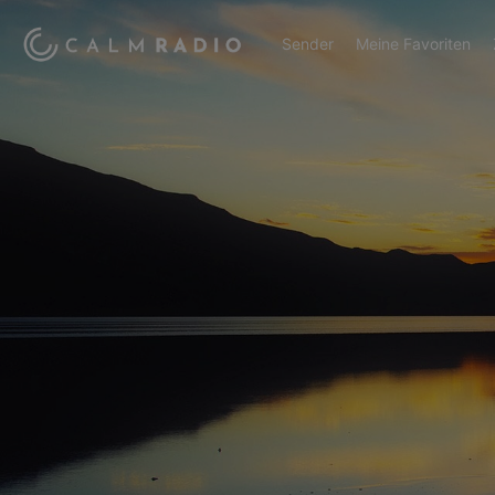
Sender
Meine Favoriten