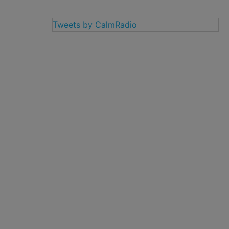
Tweets by CalmRadio