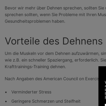
Bevor wir mehr über Dehnen sprechen, sollten Sie 
sprechen sollten, wenn Sie Probleme mit Ihren Mu
Gesundheitsproblemen haben.
Vorteile des Dehnens
Um die Muskeln vor dem Dehnen aufzuwärmen, sind le
wie z.B. ein schneller Spaziergang, erforderlich. 
Krafttrainings-Training dehnen.
Nach Angaben des American Council on Exercise
b
Verminderter Stress
Geringere Schmerzen und Steifheit