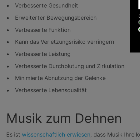
Verbesserte Gesundheit
Erweiterter Bewegungsbereich
Verbesserte Funktion
Kann das Verletzungsrisiko verringern
Verbesserte Leistung
Verbesserte Durchblutung und Zirkulation
Minimierte Abnutzung der Gelenke
Verbesserte Lebensqualität
Musik zum Dehnen
Es ist
wissenschaftlich erwiesen
, dass Musik Ihre 