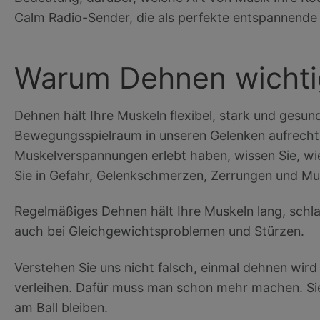
Calm Radio-Sender, die als perfekte entspannende 
Warum Dehnen wichtig
Dehnen hält Ihre Muskeln flexibel, stark und gesund.
Bewegungsspielraum in unseren Gelenken aufrecht
Muskelverspannungen erlebt haben, wissen Sie, wie
Sie in Gefahr, Gelenkschmerzen, Zerrungen und Mu
Regelmäßiges Dehnen hält Ihre Muskeln lang, schla
auch bei Gleichgewichtsproblemen und Stürzen.
Verstehen Sie uns nicht falsch, einmal dehnen wird 
verleihen. Dafür muss man schon mehr machen. Sie
am Ball bleiben.