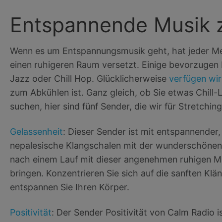
Entspannende Musik
Wenn es um Entspannungsmusik geht, hat jeder Mens
einen ruhigeren Raum versetzt. Einige bevorzug
Jazz oder Chill Hop. Glücklicherweise
verfügen wir
zum Abkühlen ist. Ganz gleich, ob Sie etwas Chill
suchen, hier sind fünf Sender, die wir für Stretchin
Gelassenheit
: Dieser Sender ist mit entspannender,
nepalesische Klangschalen mit der wunderschönen
nach einem Lauf mit dieser angenehmen ruhigen Mus
bringen. Konzentrieren Sie sich auf die sanften Kl
entspannen Sie Ihren Körper.
Positivität
: Der Sender Positivität von Calm Radio