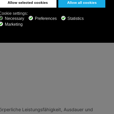
körperliche Leistungsfähigkeit, Ausdauer und