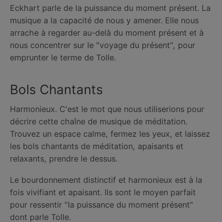
Eckhart parle de la puissance du moment présent. La
musique a la capacité de nous y amener. Elle nous
arrache à regarder au-delà du moment présent et à
nous concentrer sur le "voyage du présent", pour
emprunter le terme de Tolle.
Bols Chantants
Harmonieux. C'est le mot que nous utiliserions pour
décrire cette chaîne de musique de méditation.
Trouvez un espace calme, fermez les yeux, et laissez
les bols chantants de méditation, apaisants et
relaxants, prendre le dessus.
Le bourdonnement distinctif et harmonieux est à la
fois vivifiant et apaisant. Ils sont le moyen parfait
pour ressentir "la puissance du moment présent"
dont parle Tolle.