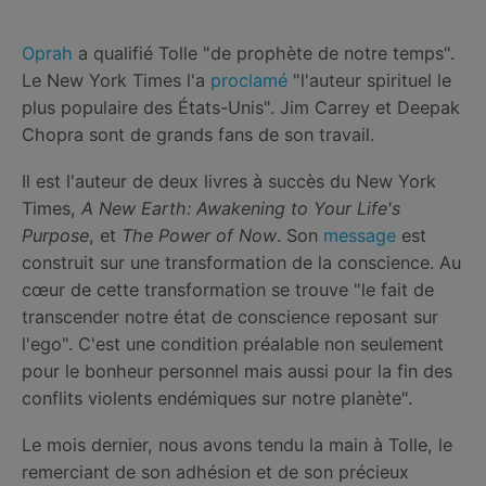
Oprah
a qualifié Tolle "de prophète de notre temps".
Le New York Times l'a
proclamé
"l'auteur spirituel le
plus populaire des États-Unis". Jim Carrey et Deepak
Chopra sont de grands fans de son travail.
Il est l'auteur de deux livres à succès du New York
Times,
A New Earth: Awakening to Your Life's
Purpose
, et
The Power of Now
. Son
message
est
construit sur une transformation de la conscience. Au
cœur de cette transformation se trouve "le fait de
transcender notre état de conscience reposant sur
l'ego". C'est une condition préalable non seulement
pour le bonheur personnel mais aussi pour la fin des
conflits violents endémiques sur notre planète".
Le mois dernier, nous avons tendu la main à Tolle, le
remerciant de son adhésion et de son précieux