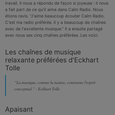
travail. Il nous a répondu de façon si joyeuse : il nous
a fait part de ce qu'il aime dans Calm Radio. Nous
étions ravis. "J'aime beaucoup écouter Calm Radio.
C'est ma radio préférée. Il y a beaucoup de chaînes
avec de l'excellente musique." Il a ensuite partagé
avec nous ses cinq chaînes préférées. Les voici.
Les chaînes de musique
relaxante préférées d'Eckhart
Tolle
“La musique, comme la nature, contourne l'esprit
conceptuel.” - Eckhart Tolle
Apaisant