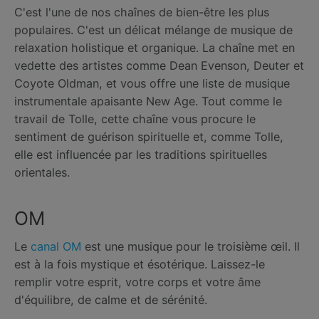
C'est l'une de nos chaînes de bien-être les plus
populaires. C'est un délicat mélange de musique de
relaxation holistique et organique. La chaîne met en
vedette des artistes comme Dean Evenson, Deuter et
Coyote Oldman, et vous offre une liste de musique
instrumentale apaisante New Age. Tout comme le
travail de Tolle, cette chaîne vous procure le
sentiment de guérison spirituelle et, comme Tolle,
elle est influencée par les traditions spirituelles
orientales.
OM
Le
canal OM
est une musique pour le troisième œil. Il
est à la fois mystique et ésotérique. Laissez-le
remplir votre esprit, votre corps et votre âme
d'équilibre, de calme et de sérénité.