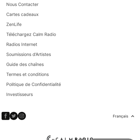
Nous Contacter
Cartes cadeaux
ZenLife
Téléchargez Calm Radio
Radios Internet
Soumissions d’Artistes
Guide des chaînes
Termes et conditions
Politique de Confidentialité
Investisseurs
Français