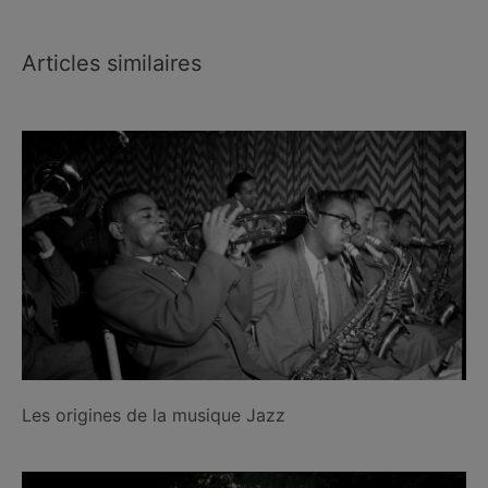
Articles similaires
Les origines de la musique Jazz