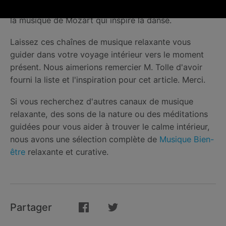
vous êtes la danse." nous aimons imaginer que c'est
la musique de Mozart qui inspire la danse.
Laissez ces chaînes de musique relaxante vous
guider dans votre voyage intérieur vers le moment
présent. Nous aimerions remercier M. Tolle d'avoir
fourni la liste et l'inspiration pour cet article. Merci.
Si vous recherchez d'autres canaux de musique
relaxante, des sons de la nature ou des méditations
guidées pour vous aider à trouver le calme intérieur,
nous avons une sélection complète de
Musique Bien-
être
relaxante et curative.
Partager