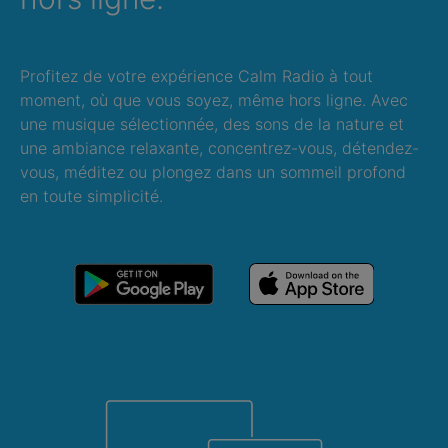
Profitez de votre expérience Calm Radio à tout
moment, où que vous soyez, même hors ligne. Avec
une musique sélectionnée, des sons de la nature et
une ambiance relaxante, concentrez-vous, détendez-
vous, méditez ou plongez dans un sommeil profond
en toute simplicité.