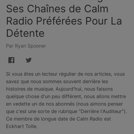
Ses Chaînes de Calm
Radio Préférées Pour La
Détente
Par Ryan Spooner
Si vous êtes un lecteur régulier de nos articles, vous
savez que nous sommes souvent derrière les
histoires de musique. Aujourd'hui, nous faisons
quelque chose d'un peu différent, nous allons mettre
en vedette un de nos abonnés (nous aimons penser
que c'est une sorte de rubrique "Derrière l'Auditeur").
Ce membre de longue date de Calm Radio est
Eckhart Tolle.