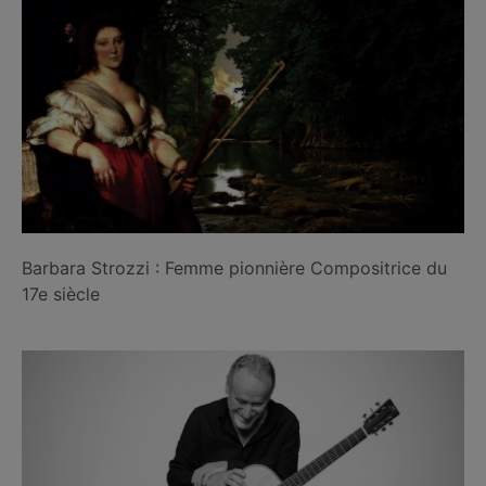
Barbara Strozzi : Femme pionnière Compositrice du
17e siècle