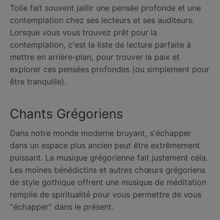
Tolle fait souvent jaillir une pensée profonde et une
contemplation chez ses lecteurs et ses auditeurs.
Lorsque vous vous trouvez prêt pour la
contemplation, c'est la liste de lecture parfaite à
mettre en arrière-plan, pour trouver la paix et
explorer ces pensées profondes (ou simplement pour
être tranquille).
Chants Grégoriens
Dans notre monde moderne bruyant, s'échapper
dans un espace plus ancien peut être extrêmement
puissant. La musique grégorienne fait justement cela.
Les moines bénédictins et autres chœurs grégoriens
de style gothique offrent une musique de méditation
remplie de spiritualité pour vous permettre de vous
"échapper" dans le présent.