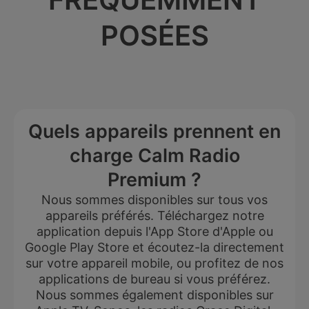
POSÉES
Quels appareils prennent en
charge Calm Radio
Premium ?
Nous sommes disponibles sur tous vos
appareils préférés. Téléchargez notre
application depuis l'App Store d'Apple ou
Google Play Store et écoutez-la directement
sur votre appareil mobile, ou profitez de nos
applications de bureau si vous préférez.
Nous sommes également disponibles sur