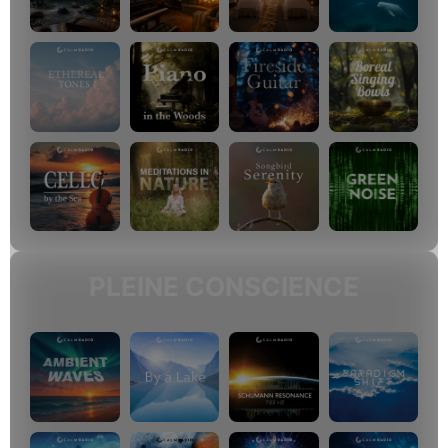
PLEINE CONSCIENCE