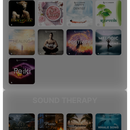
SOUND THERAPY