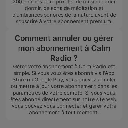
200 chaînes pour profiter de musique pour
dormir, de sons de méditation et
d'ambiances sonores de la nature avant de
souscrire à votre abonnement premium.
Comment annuler ou gérer
mon abonnement à Calm
Radio ?
Gérer votre abonnement à Calm Radio est
simple. Si vous vous êtes abonné via l'App
Store ou Google Play, vous pouvez annuler
ou mettre à jour votre abonnement dans les
paramètres de votre compte. Si vous vous
êtes abonné directement sur notre site web,
vous pouvez vous connecter et gérer votre
abonnement à tout moment.