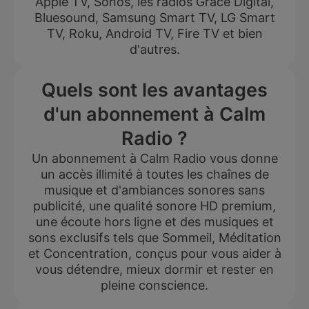
Apple TV, Sonos, les radios Grace Digital,
Bluesound, Samsung Smart TV, LG Smart
TV, Roku, Android TV, Fire TV et bien
d'autres.
Quels sont les avantages
d'un abonnement à Calm
Radio ?
Un abonnement à Calm Radio vous donne
un accès illimité à toutes les chaînes de
musique et d'ambiances sonores sans
publicité, une qualité sonore HD premium,
une écoute hors ligne et des musiques et
sons exclusifs tels que Sommeil, Méditation
et Concentration, conçus pour vous aider à
vous détendre, mieux dormir et rester en
pleine conscience.