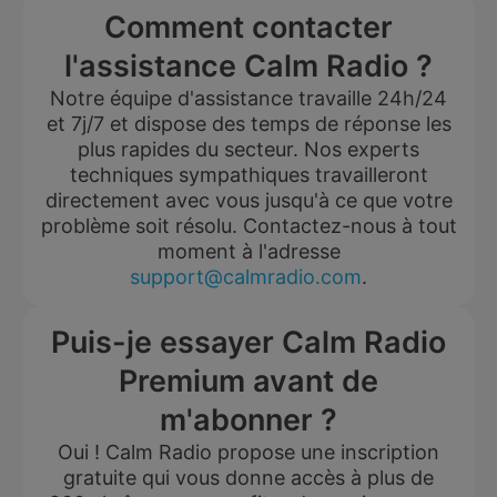
Comment contacter
l'assistance Calm Radio ?
Notre équipe d'assistance travaille 24h/24
et 7j/7 et dispose des temps de réponse les
plus rapides du secteur. Nos experts
techniques sympathiques travailleront
directement avec vous jusqu'à ce que votre
problème soit résolu. Contactez-nous à tout
moment à l'adresse
support@calmradio.com
.
Puis-je essayer Calm Radio
Premium avant de
m'abonner ?
Oui ! Calm Radio propose une inscription
gratuite qui vous donne accès à plus de