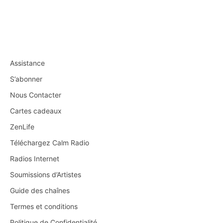
Assistance
S’abonner
Nous Contacter
Cartes cadeaux
ZenLife
Téléchargez Calm Radio
Radios Internet
Soumissions d’Artistes
Guide des chaînes
Termes et conditions
Politique de Confidentialité