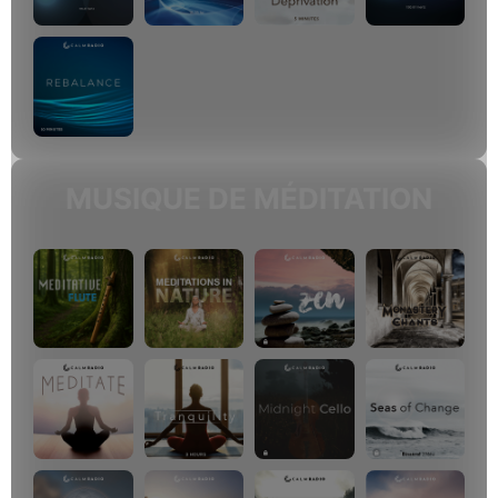
MUSIQUE DE MÉDITATION