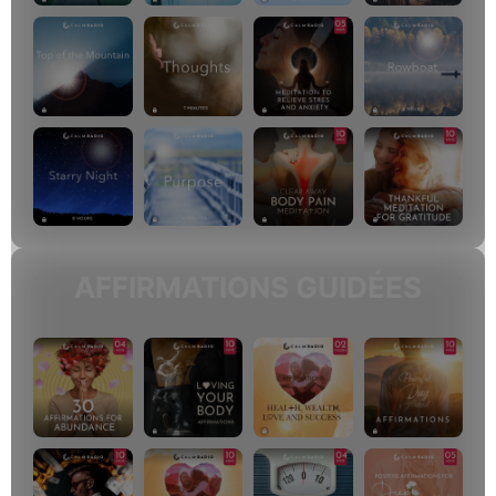
AFFIRMATIONS GUIDÉES