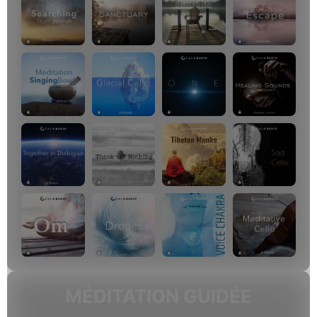
MÉDITATION GUIDÉE