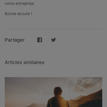
votre entreprise.
Bonne écoute !
Partager
Articles similaires