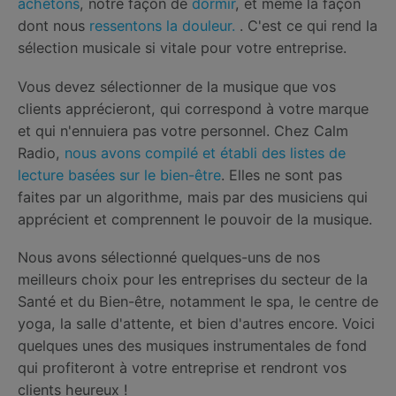
achetons
, notre façon de
dormir
, et même la façon
dont nous
ressentons la douleur.
. C'est ce qui rend la
sélection musicale si vitale pour votre entreprise.
Vous devez sélectionner de la musique que vos
clients apprécieront, qui correspond à votre marque
et qui n'ennuiera pas votre personnel. Chez Calm
Radio,
nous avons compilé et établi des listes de
lecture basées sur le bien-être
. Elles ne sont pas
faites par un algorithme, mais par des musiciens qui
apprécient et comprennent le pouvoir de la musique.
Nous avons sélectionné quelques-uns de nos
meilleurs choix pour les entreprises du secteur de la
Santé et du Bien-être, notamment le spa, le centre de
yoga, la salle d'attente, et bien d'autres encore. Voici
quelques unes des musiques instrumentales de fond
qui profiteront à votre entreprise et rendront vos
clients heureux !