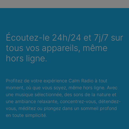
Écoutez-le 24h/24 et 7j/7 sur
tous vos appareils, même
hors ligne.
Profitez de votre expérience Calm Radio à tout
moment, où que vous soyez, même hors ligne. Avec
une musique sélectionnée, des sons de la nature et
une ambiance relaxante, concentrez-vous, détendez-
vous, méditez ou plongez dans un sommeil profond
en toute simplicité.