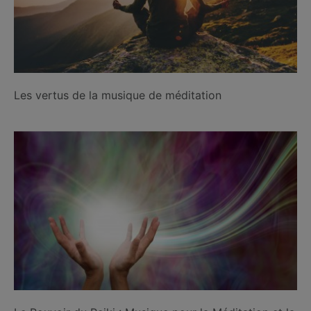
Les vertus de la musique de méditation