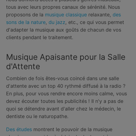
tous avec leurs propres canaux de sérénité. Nous
proposons de la
musique classique
relaxante,
des
sons de la nature
,
du jazz
, etc., ce qui vous permet
d'adapter la musique aux goûts de chacun de vos
clients pendant le traitement.
Musique Apaisante pour la Salle
d'Attente
Combien de fois êtes-vous coincé dans une salle
d'attente avec un top 40 rythmé diffusé à la radio ?
En plus, pour vous rendre encore moins calme, vous
devez écouter toutes les publicités ! Il n'y a pas de
quoi se détendre avant d'aller chez le médecin, le
dentiste ou le naturopathe.
Des études
montrent le pouvoir de la musique