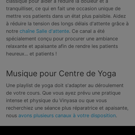
classique pour aider à réduire la douleur et à
tranquilliser, ce qui en fait une occasion unique de
mettre vos patients dans un état plus paisible. Aidez
à réduire la tension des longs délais d'attente grâce à
notre
chaîne Salle d'attente
. Ce canal a été
spécialement conçu pour procurer une ambiance
relaxante et apaisante afin de rendre les patients
heureux... et patients !
Musique pour Centre de Yoga
Une playlist de yoga doit s'adapter au déroulement
de votre cours. Que vous ayez prévu une pratique
intense et physique du Vinyasa ou que vous
recherchiez une séance plus réparatrice et apaisante,
nous
avons plusieurs canaux à votre disposition
.
Musique Classique pour les