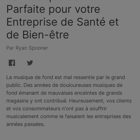
Parfaite pour votre
Entreprise de Santé et
de Bien-être
Par Ryan Spooner
La musique de fond est mal ressentie par le grand
public. Des années de douloureuses musiques de
fond émanant de mauvaises enceintes de grands
magasins y ont contribué. Heureusement, vos clients
et vos consommateurs n'ont pas à souffrir
musicalement comme le faisaient les entreprises des
années passées.