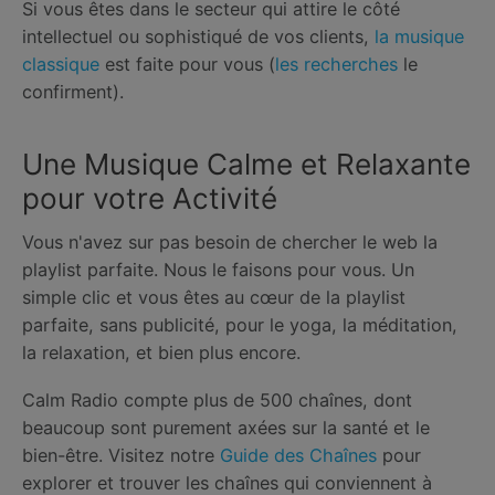
Si vous êtes dans le secteur qui attire le côté
intellectuel ou sophistiqué de vos clients,
la musique
classique
est faite pour vous (
les recherches
le
confirment).
Une Musique Calme et Relaxante
pour votre Activité
Vous n'avez sur pas besoin de chercher le web la
playlist parfaite. Nous le faisons pour vous. Un
simple clic et vous êtes au cœur de la playlist
parfaite, sans publicité, pour le yoga, la méditation,
la relaxation, et bien plus encore.
Calm Radio compte plus de 500 chaînes, dont
beaucoup sont purement axées sur la santé et le
bien-être. Visitez notre
Guide des Chaînes
pour
explorer et trouver les chaînes qui conviennent à