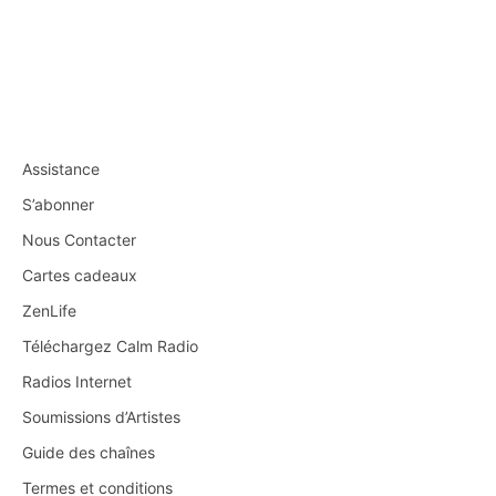
Assistance
S’abonner
Nous Contacter
Cartes cadeaux
ZenLife
Téléchargez Calm Radio
Radios Internet
Soumissions d’Artistes
Guide des chaînes
Termes et conditions