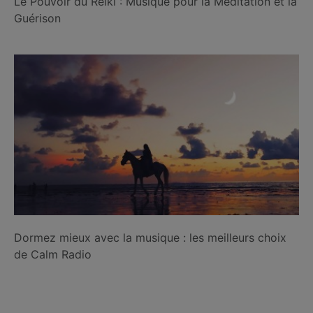
Le Pouvoir du Reiki : Musique pour la Méditation et la
Guérison
Dormez mieux avec la musique : les meilleurs choix
de Calm Radio