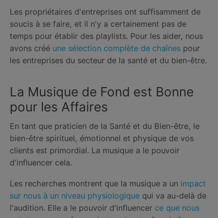
Les propriétaires d'entreprises ont suffisamment de
soucis à se faire, et il n'y a certainement pas de
temps pour établir des playlists. Pour les aider, nous
avons créé
une sélection complète de chaînes
pour
les entreprises du secteur de la santé et du bien-être.
La Musique de Fond est Bonne
pour les Affaires
En tant que praticien de la Santé et du Bien-être, le
bien-être spirituel, émotionnel et physique de vos
clients est primordial. La musique a le pouvoir
d'influencer cela.
Les recherches montrent que la musique a un
impact
sur nous à un niveau physiologique
qui va au-delà de
l'audition. Elle a le pouvoir d'influencer
ce que nous