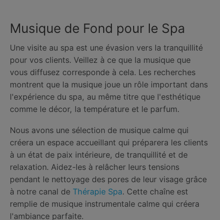
Musique de Fond pour le Spa
Une visite au spa est une évasion vers la tranquillité
pour vos clients. Veillez à ce que la musique que
vous diffusez corresponde à cela. Les recherches
montrent que la musique joue un rôle important dans
l'expérience du spa, au même titre que l'esthétique
comme le décor, la température et le parfum.
Nous avons une sélection de musique calme qui
créera un espace accueillant qui préparera les clients
à un état de paix intérieure, de tranquillité et de
relaxation. Aidez-les à relâcher leurs tensions
pendant le nettoyage des pores de leur visage grâce
à notre canal de
Thérapie Spa
. Cette chaîne est
remplie de musique instrumentale calme qui créera
l'ambiance parfaite.