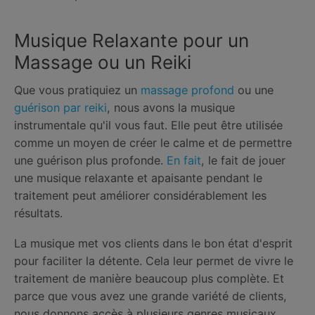
Musique Relaxante pour un
Massage ou un Reiki
Que vous pratiquiez un
massage profond
ou une
guérison par reiki
, nous avons la musique
instrumentale qu'il vous faut. Elle peut être utilisée
comme un moyen de créer le calme et de permettre
une guérison plus profonde.
En fait
, le fait de jouer
une musique relaxante et apaisante pendant le
traitement peut améliorer considérablement les
résultats.
La musique met vos clients dans le bon état d'esprit
pour faciliter la détente. Cela leur permet de vivre le
traitement de manière beaucoup plus complète. Et
parce que vous avez une grande variété de clients,
nous donnons accès à plusieurs genres musicaux,