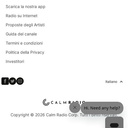
Scarica la nostra app
Radio su Internet
Proposte degli Artisti
Guida del canale
Termini e condizioni
Politica della Privacy
Investitori
Italiano
Copyright © 2026 Calm Radio Corp. Tutti i diritti riservati.