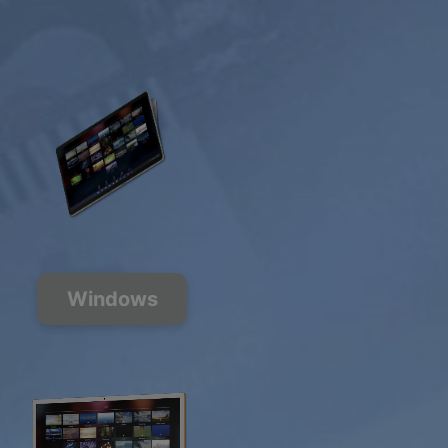
Windows