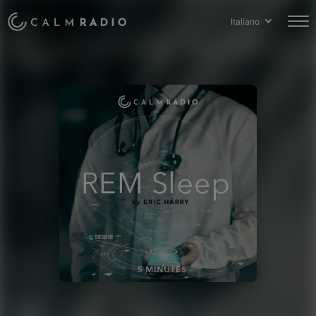
Italiano