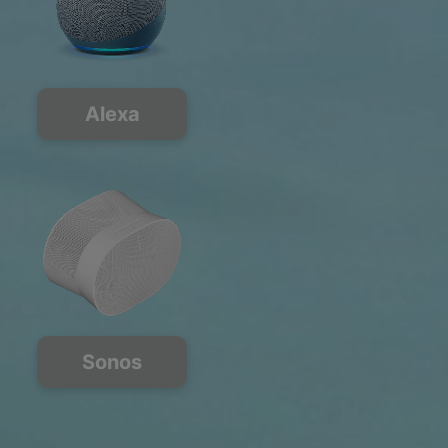
Alexa
Sonos