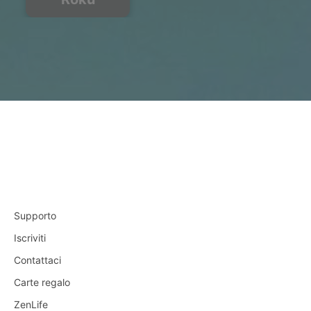
Supporto
Iscriviti
Contattaci
Carte regalo
ZenLife