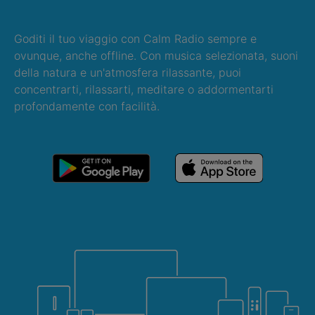
Goditi il tuo viaggio con Calm Radio sempre e
ovunque, anche offline. Con musica selezionata, suoni
della natura e un'atmosfera rilassante, puoi
concentrarti, rilassarti, meditare o addormentarti
profondamente con facilità.