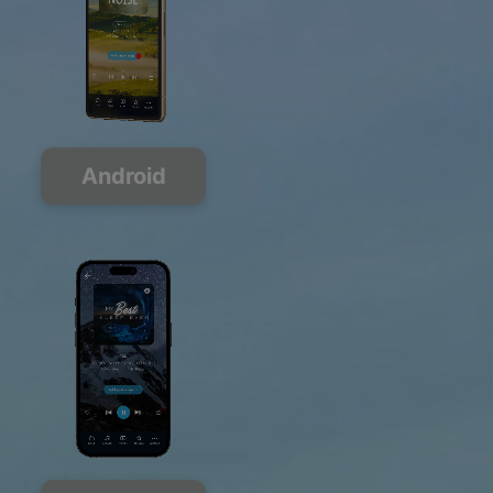
Android