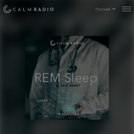
Русский