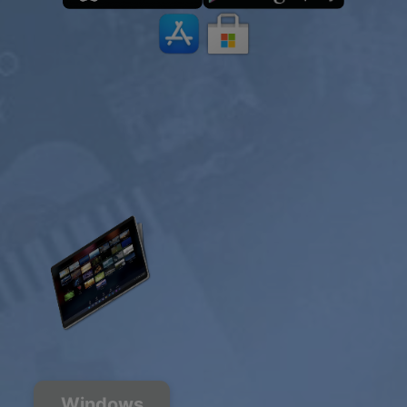
Windows