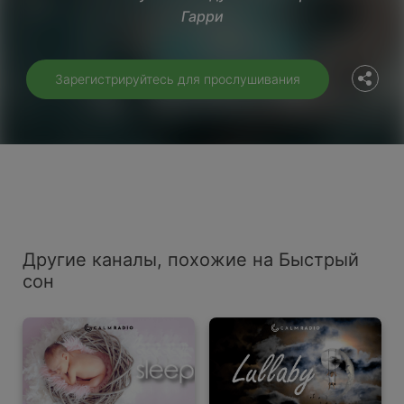
Гарри
Twitter
Зарегистрируйтесь для прослушивания
Другие каналы, похожие на Быстрый
сон