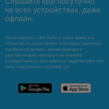
Слушайте круглосуточно
на всех устройствах, даже
офлайн.
Наслаждайтесь Calm Radio в любое время и в
любом месте, даже офлайн. Благодаря тщательно
подобранной музыке, звукам природы и
расслабляющей атмосфере вы сможете
сосредоточиться, расслабиться, медитировать или
легко погрузиться в глубокий сон.