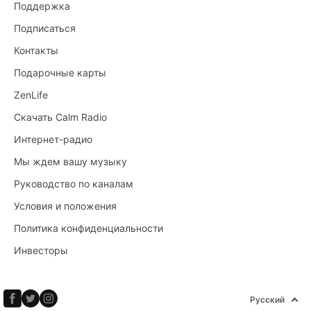
Поддержка
Подписаться
Контакты
Подарочные карты
ZenLife
Скачать Calm Radio
Интернет-радио
Мы ждем вашу музыку
Руководство по каналам
Условия и положения
Политика конфиденциальности
Инвесторы
Русский