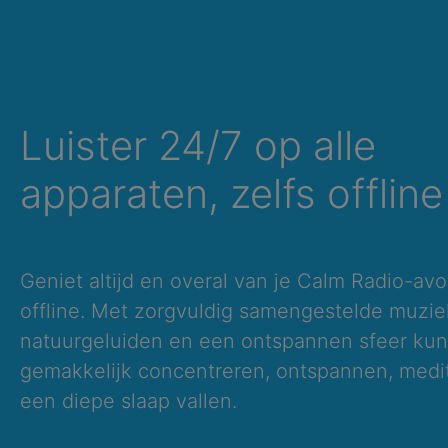
Luister 24/7 op alle
apparaten, zelfs offline
Geniet altijd en overal van je Calm Radio-avo
offline. Met zorgvuldig samengestelde muzie
natuurgeluiden en een ontspannen sfeer kun 
gemakkelijk concentreren, ontspannen, medit
een diepe slaap vallen.