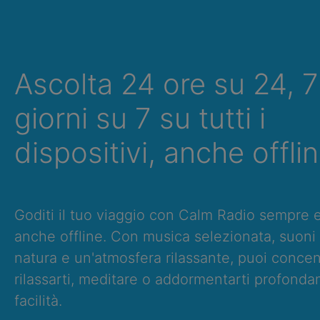
Ascolta 24 ore su 24, 7
giorni su 7 su tutti i
dispositivi, anche offlin
Goditi il tuo viaggio con Calm Radio sempre 
anche offline. Con musica selezionata, suoni 
natura e un'atmosfera rilassante, puoi concent
rilassarti, meditare o addormentarti profond
facilità.