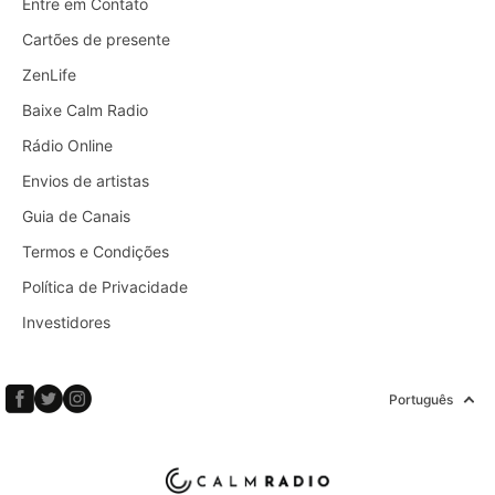
Entre em Contato
Cartões de presente
ZenLife
Baixe Calm Radio
Rádio Online
Envios de artistas
Guia de Canais
Termos e Condições
Política de Privacidade
Investidores
Português