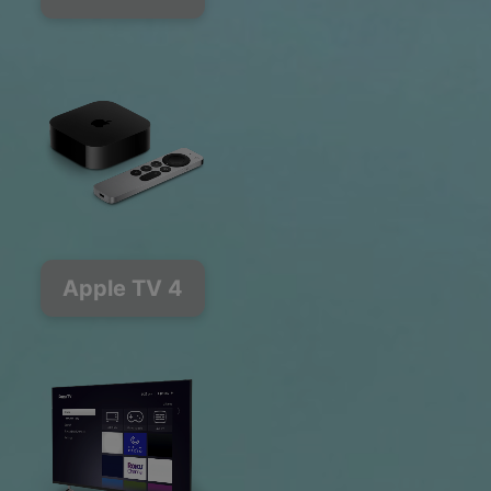
Apple TV 4