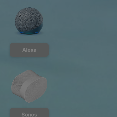
Alexa
Sonos