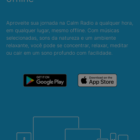
Aproveite sua jornada na Calm Radio a qualquer hora,
em qualquer lugar, mesmo offline. Com músicas
selecionadas, sons da natureza e um ambiente
relaxante, você pode se concentrar, relaxar, meditar
ou cair em um sono profundo com facilidade.