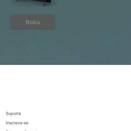
Roku
Suporte
Inscreva-se