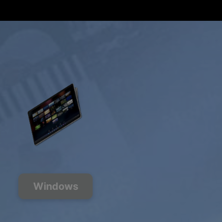
Obter oferta
Windows