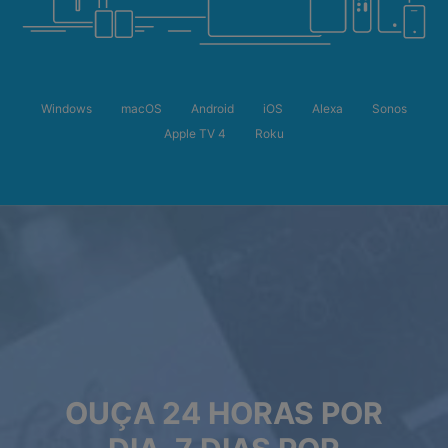
Windows
macOS
Android
iOS
Alexa
Sonos
Apple TV 4
Roku
OUÇA 24 HORAS POR