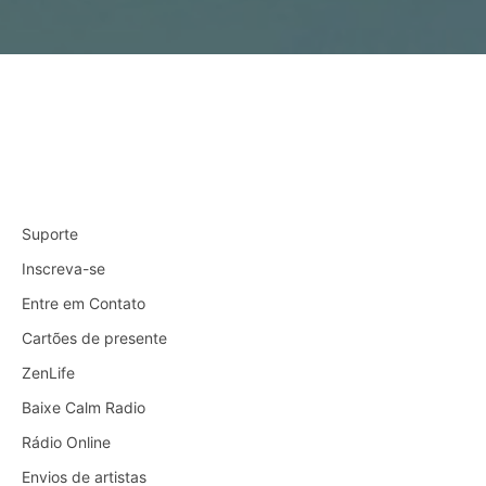
Suporte
Inscreva-se
Entre em Contato
Cartões de presente
ZenLife
Baixe Calm Radio
Rádio Online
Envios de artistas