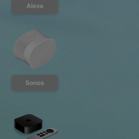
Alexa
Sonos