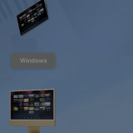
Windows