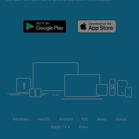
Windows
macOS
Android
iOS
Alexa
Sonos
Apple TV 4
Roku