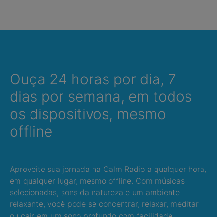
Ouça 24 horas por dia, 7
dias por semana, em todos
os dispositivos, mesmo
offline
Aproveite sua jornada na Calm Radio a qualquer hora,
em qualquer lugar, mesmo offline. Com músicas
selecionadas, sons da natureza e um ambiente
relaxante, você pode se concentrar, relaxar, meditar
ou cair em um sono profundo com facilidade.