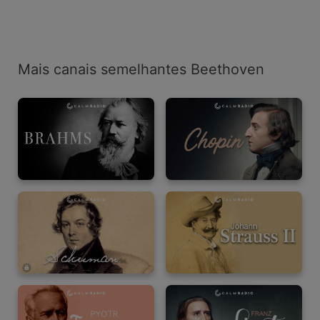
Mais canais semelhantes Beethoven