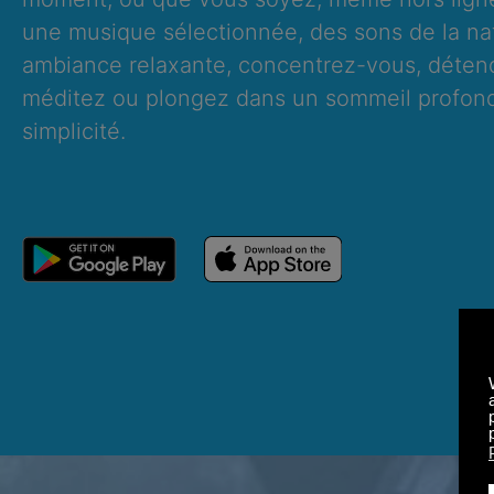
une musique sélectionnée, des sons de la na
ambiance relaxante, concentrez-vous, déten
méditez ou plongez dans un sommeil profond
simplicité.