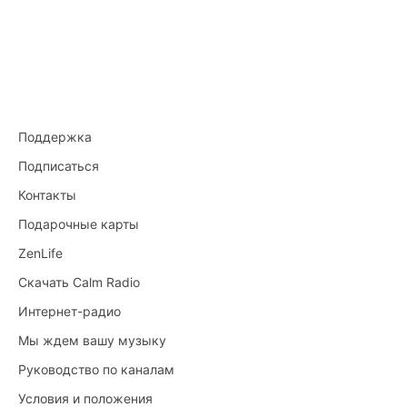
Поддержка
Подписаться
Контакты
Подарочные карты
ZenLife
Скачать Calm Radio
Интернет-радио
Мы ждем вашу музыку
Руководство по каналам
Условия и положения