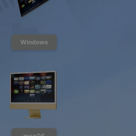
Windows