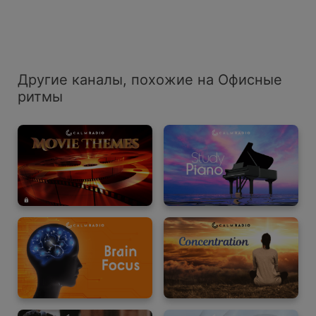
Другие каналы, похожие на Офисные
ритмы