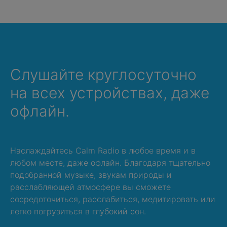
Слушайте круглосуточно
на всех устройствах, даже
офлайн.
Наслаждайтесь Calm Radio в любое время и в
любом месте, даже офлайн. Благодаря тщательно
подобранной музыке, звукам природы и
расслабляющей атмосфере вы сможете
сосредоточиться, расслабиться, медитировать или
легко погрузиться в глубокий сон.