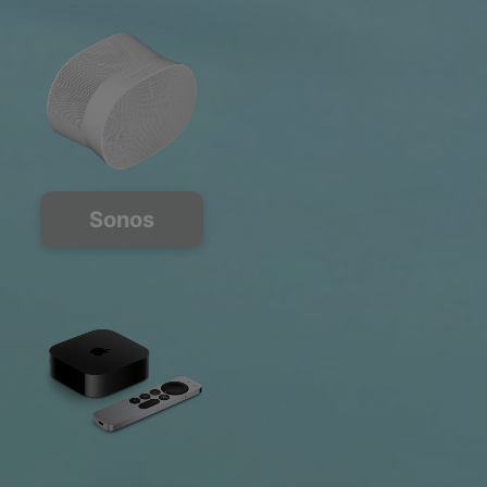
Sonos