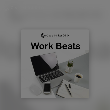
Русский