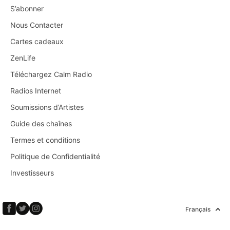
S’abonner
Nous Contacter
Cartes cadeaux
ZenLife
Téléchargez Calm Radio
Radios Internet
Soumissions d’Artistes
Guide des chaînes
Termes et conditions
Politique de Confidentialité
Investisseurs
Français