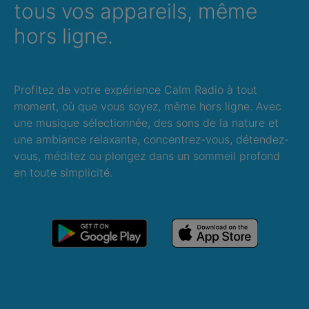
tous vos appareils, même
hors ligne.
Profitez de votre expérience Calm Radio à tout
moment, où que vous soyez, même hors ligne. Avec
une musique sélectionnée, des sons de la nature et
une ambiance relaxante, concentrez-vous, détendez-
vous, méditez ou plongez dans un sommeil profond
en toute simplicité.