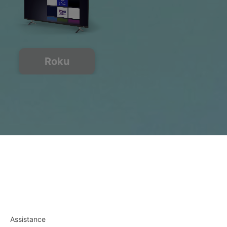
Roku
Assistance