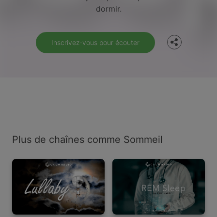
dormir.
Twitter
Inscrivez-vous pour écouter
Plus de chaînes comme Sommeil