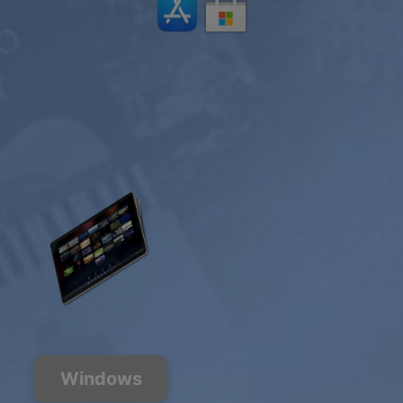
Windows