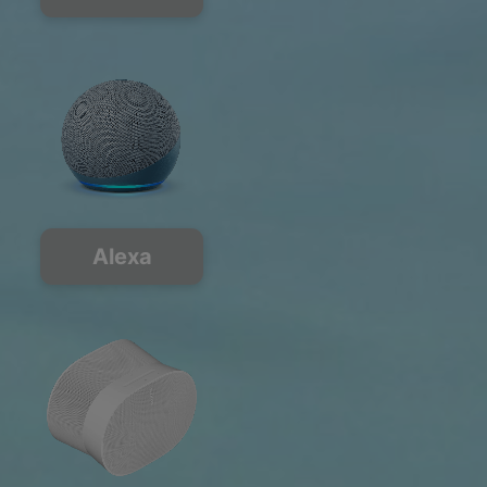
Alexa