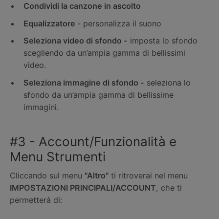
Condividi la canzone in ascolto
Equalizzatore
- personalizza il suono
Seleziona video di sfondo -
imposta lo sfondo
scegliendo da un’ampia gamma di bellissimi
video.
Seleziona immagine di sfondo -
seleziona lo
sfondo da un’ampia gamma di bellissime
immagini.
#3 - Account/Funzionalità e
Menu Strumenti
Cliccando sul menu
"Altro"
ti ritroverai nel menu
IMPOSTAZIONI PRINCIPALI/ACCOUNT
, che ti
permetterà di: