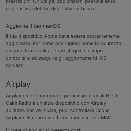
prestazioni. Chiudi più applicazioni possibili se la
responsività del tuo dispositivo è bassa.
Aggiorna il tuo macOS
Il tuo dispositivo Apple deve essere costantemente
aggiornato. Per numerose ragioni come la sicurezza
e nuove funzionalità, dovresti quindi sempre
controllare ed eseguire gli aggiornamenti IOS
richiesti.
Airplay
Airplay è un ottimo modo per inviare i canali HD di
Calm Radio a un altro dispositivo con Airplay
abilitato. Per verificare, puoi controllare l’icona
Airplay nella barra in alto del menu sul tuo MAC.
L'icona di Airplay si presenta così: