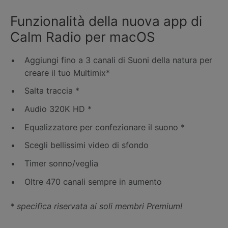
Funzionalità della nuova app di
Calm Radio per macOS
Aggiungi fino a 3 canali di Suoni della natura per
creare il tuo Multimix*
Salta traccia *
Audio 320K HD *
Equalizzatore per confezionare il suono *
Scegli bellissimi video di sfondo
Timer sonno/veglia
Oltre 470 canali sempre in aumento
* specifica riservata ai soli membri Premium!