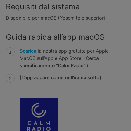
Requisiti del sistema
Disponibile per macOS (Yosemite e superiori)
Guida rapida all’app macOS
Scarica
la nostra app gratuita per Apple
MacOS sull’Apple App Store. (Cerca
specificamente "Calm Radio".
)
(L’app appare come nell’icona sotto)