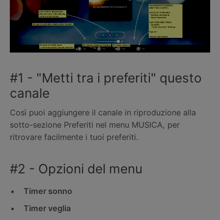
#1 - "Metti tra i preferiti" questo
canale
Così puoi aggiungere il canale in riproduzione alla
sotto-sezione Preferiti nel menu MUSICA, per
ritrovare facilmente i tuoi preferiti.
#2 - Opzioni del menu
Timer sonno
Timer veglia