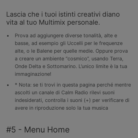
Lascia che i tuoi istinti creativi diano
vita al tuo Multimix personale.
Prova ad aggiungere diverse tonalità, alte e
basse, ad esempio gli Uccelli per le frequenze
alte, o le Balene per quelle medie. Oppure prova
a creare un ambiente “cosmico”, usando Terra,
Onde Delta e Sottomarino. L’unico limite è la tua
immaginazione!
* Nota: se ti trovi in questa pagina perché mentre
ascolti un canale di Calm Radio rilevi suoni
indesiderati, controlla i suoni (+) per verificare di
avere in riproduzione solo la tua musica
#5 - Menu Home