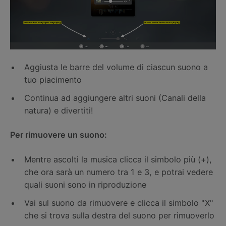
Aggiusta le barre del volume di ciascun suono a
tuo piacimento
Continua ad aggiungere altri suoni (Canali della
natura) e divertiti!
Per rimuovere un suono:
Mentre ascolti la musica clicca il simbolo più (+),
che ora sarà un numero tra 1 e 3, e potrai vedere
quali suoni sono in riproduzione
Vai sul suono da rimuovere e clicca il simbolo "X"
che si trova sulla destra del suono per rimuoverlo