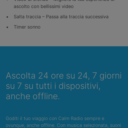
ascolto con bellissimi video
Salta traccia – Passa alla traccia successiva
Timer sonno
Ascolta 24 ore su 24, 7 giorni
su 7 su tutti i dispositivi,
anche offline.
Goditi il tuo viaggio con Calm Radio sempre e
ovunque, anche offline. Con musica selezionata, suoni