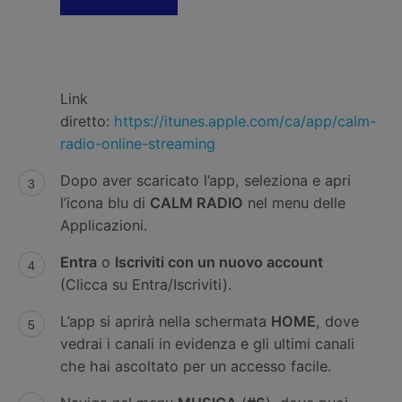
Link
diretto:
https://itunes.apple.com/ca/app/calm-
radio-online-streaming
Dopo aver scaricato l’app, seleziona e apri
l’icona blu di
CALM RADIO
nel menu delle
Applicazioni.
Entra
o
Iscriviti con un nuovo account
(Clicca su Entra/Iscriviti).
L’app si aprirà nella schermata
HOME
, dove
vedrai i canali in evidenza e gli ultimi canali
che hai ascoltato per un accesso facile.