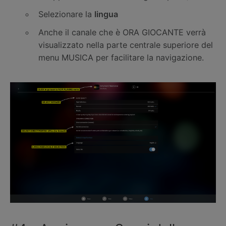
Selezionare la
lingua
Anche il canale che è ORA GIOCANTE verrà
visualizzato nella parte centrale superiore del
menu MUSICA per facilitare la navigazione.