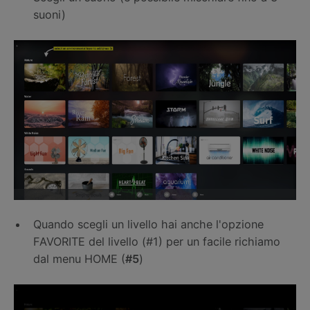
suoni)
Quando scegli un livello hai anche l'opzione
FAVORITE del livello (#1) per un facile richiamo
dal menu HOME (
#5
)