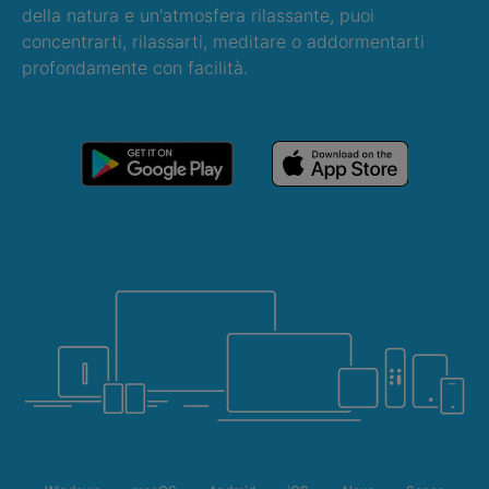
della natura e un'atmosfera rilassante, puoi
concentrarti, rilassarti, meditare o addormentarti
profondamente con facilità.