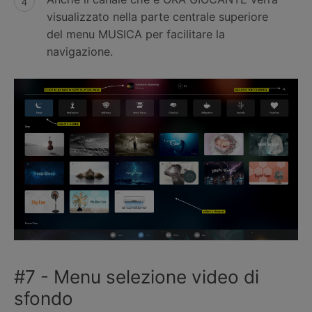
visualizzato nella parte centrale superiore
del menu MUSICA per facilitare la
navigazione.
#7 - Menu selezione video di
sfondo