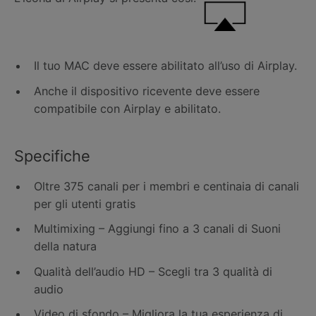
Il tuo MAC deve essere abilitato all’uso di Airplay.
Anche il dispositivo ricevente deve essere
compatibile con Airplay e abilitato.
Specifiche
Oltre 375 canali per i membri e centinaia di canali
per gli utenti gratis
Multimixing – Aggiungi fino a 3 canali di Suoni
della natura
Qualità dell’audio HD – Scegli tra 3 qualità di
audio
Video di sfondo – Migliora la tua esperienza di