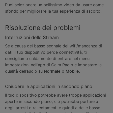
Puoi selezionare un bellissimo video da usare come
sfondo per migliorare la tua esperienza di ascolto.
Risoluzione dei problemi
Interruzioni dello Stream
Se a causa del basso segnale del wifi/mancanza di
dati il tuo dispositivo perde connettività, ti
consigliamo caldamente di entrare nel menu
Impostazioni nell’app di Calm Radio e impostare la
qualità dell’audio su
Normale
o
Mobile
.
Chiudere le applicazioni in secondo piano
Il tuo dispositivo potrebbe avere troppe applicazioni
aperte in secondo piano, ciò potrebbe portare a
degli arresti o rallentamenti e quindi a delle basse