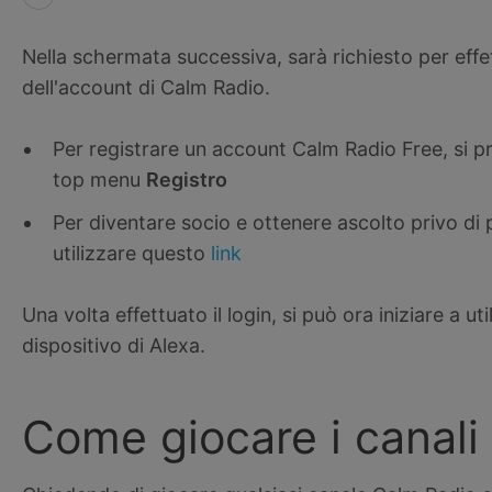
Nella schermata successiva, sarà richiesto per effett
dell'account di Calm Radio.
Per registrare un account Calm Radio Free, si p
top menu
Registro
Per diventare socio e ottenere ascolto privo di 
utilizzare questo
link
Una volta effettuato il login, si può ora iniziare a ut
dispositivo di Alexa.
Come giocare i canali