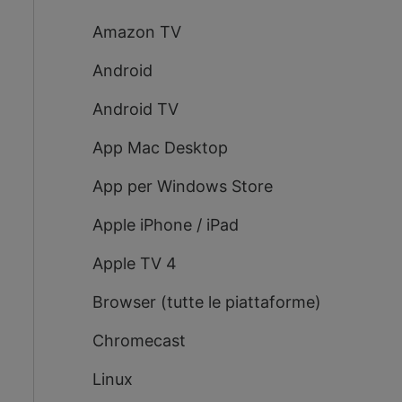
Amazon TV
Android
Android TV
App Mac Desktop
App per Windows Store
Apple iPhone / iPad
Apple TV 4
Browser (tutte le piattaforme)
Chromecast
Linux