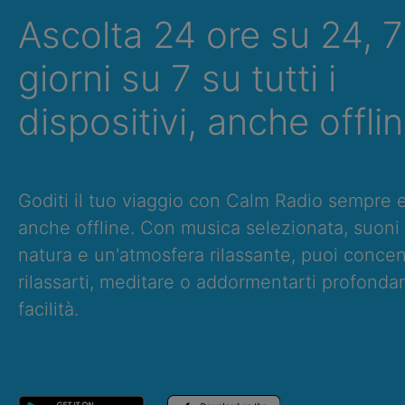
Ascolta 24 ore su 24, 7
giorni su 7 su tutti i
dispositivi, anche offlin
Goditi il tuo viaggio con Calm Radio sempre 
anche offline. Con musica selezionata, suoni 
natura e un'atmosfera rilassante, puoi concent
rilassarti, meditare o addormentarti profond
facilità.