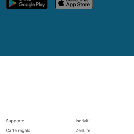
Supporto
Iscriviti
Carte regalo
ZenLife