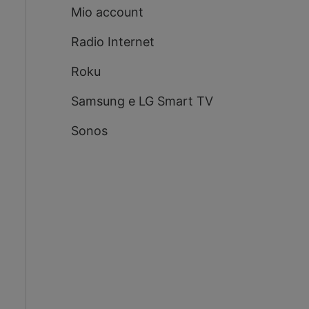
Mio account
Radio Internet
Roku
Samsung e LG Smart TV
Sonos