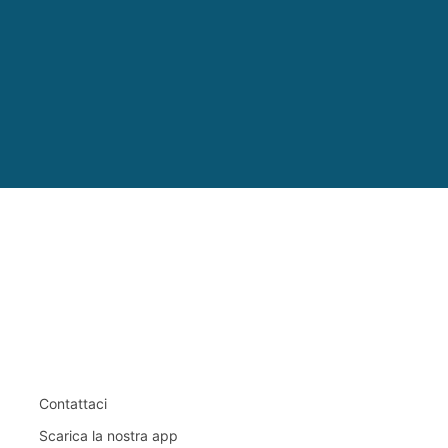
Contattaci
Scarica la nostra app