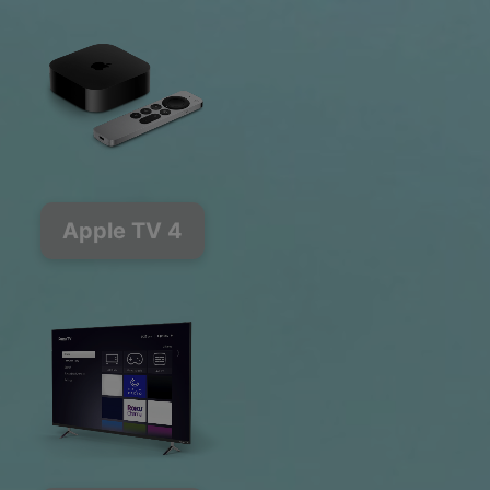
Apple TV 4