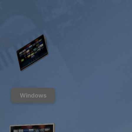
Windows