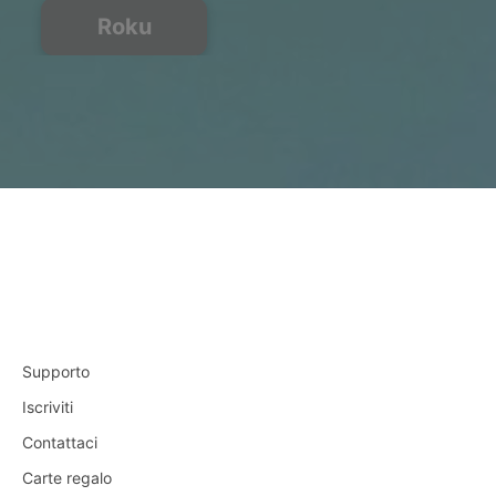
Roku
Supporto
Iscriviti
Contattaci
Carte regalo