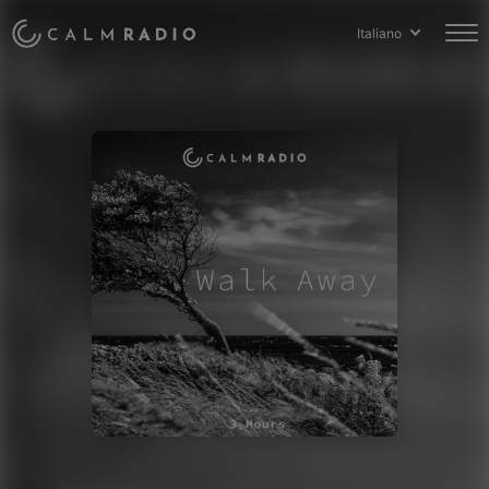
Italiano