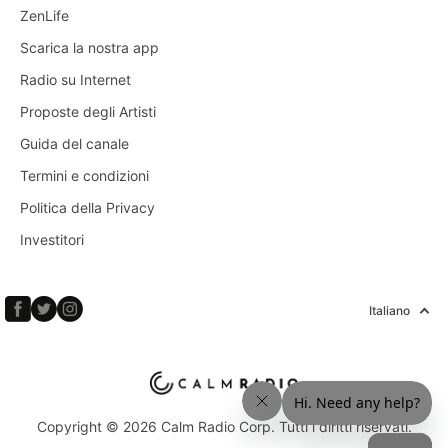
ZenLife
Scarica la nostra app
Radio su Internet
Proposte degli Artisti
Guida del canale
Termini e condizioni
Politica della Privacy
Investitori
Italiano
Copyright © 2026 Calm Radio Corp. Tutti i diritti riservati.