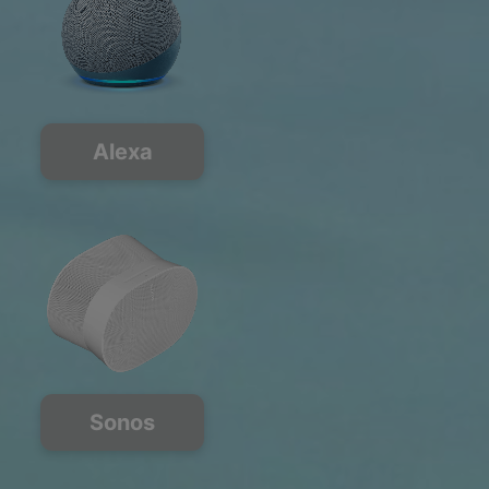
Alexa
Sonos