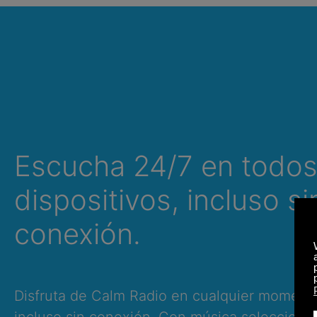
Escucha 24/7 en todos
dispositivos, incluso si
conexión.
Disfruta de Calm Radio en cualquier momento