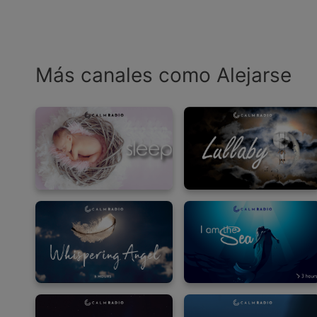
Más canales como Alejarse