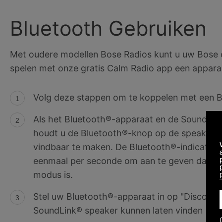
Bluetooth Gebruiken
Met oudere modellen Bose Radios kunt u uw Bose o
spelen met onze gratis Calm Radio app een appara
Volg deze stappen om te koppelen met een 
Als het Bluetooth®-apparaat en de SoundLink®
houdt u de Bluetooth®-knop op de speaker d
vindbaar te maken. De Bluetooth®-indicator 
eenmaal per seconde om aan te geven dat de 
modus is.
Stel uw Bluetooth®-apparaat in op "Discovera
SoundLink® speaker kunnen laten vinden