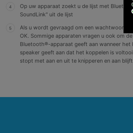
Op uw apparaat zoekt u de lijst met Bluetoo
SoundLink" uit de lijst
Als u wordt gevraagd om een wachtwoord, voe
OK. Sommige apparaten vragen u ook om de 
Bluetooth®-apparaat geeft aan wanneer het 
speaker geeft aan dat het koppelen is voltoo
stopt met aan en uit te knipperen en aan blijft