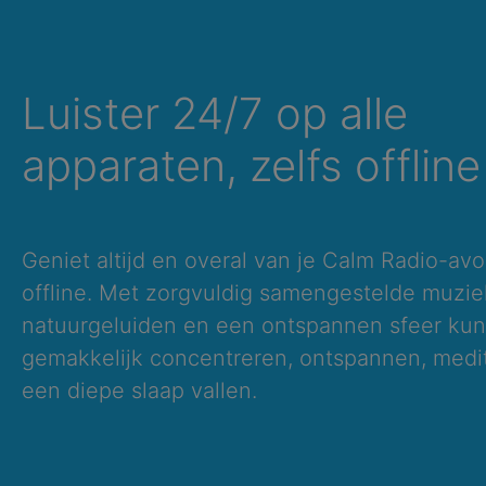
Luister 24/7 op alle
apparaten, zelfs offline
Geniet altijd en overal van je Calm Radio-avo
offline. Met zorgvuldig samengestelde muzie
natuurgeluiden en een ontspannen sfeer kun 
gemakkelijk concentreren, ontspannen, medit
een diepe slaap vallen.