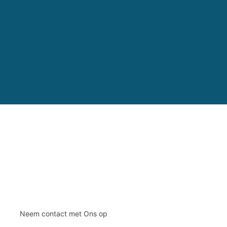
Neem contact met Ons op