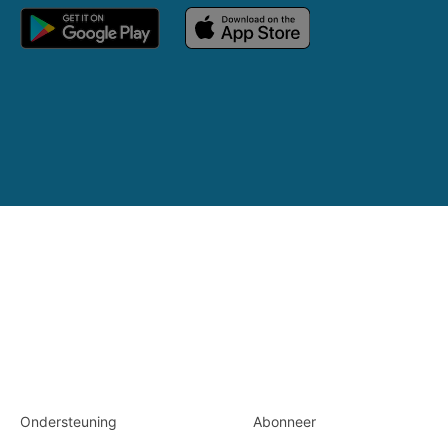
Ondersteuning
Abonneer