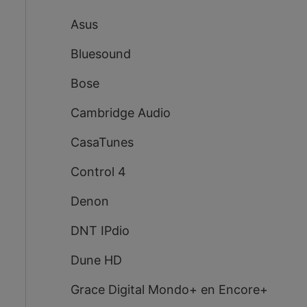
Asus
Bluesound
Bose
Cambridge Audio
CasaTunes
Control 4
Denon
DNT IPdio
Dune HD
Grace Digital Mondo+ en Encore+