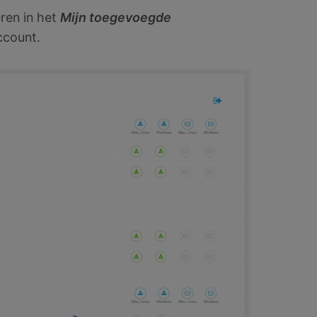
ren in het
Mijn toegevoegde
count.