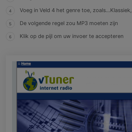
Voeg in Veld 4 het genre toe, zoals…Klassie
De volgende regel zou MP3 moeten zijn
Klik op de pijl om uw invoer te accepteren