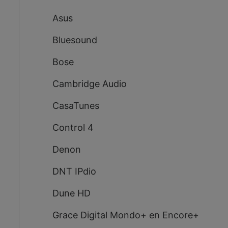
Asus
Bluesound
Bose
Cambridge Audio
CasaTunes
Control 4
Denon
DNT IPdio
Dune HD
Grace Digital Mondo+ en Encore+