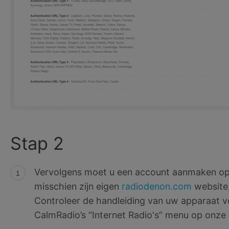
Stap 2
Vervolgens moet u een account aanmaken op
misschien zijn eigen
radiodenon.com
website
Controleer de handleiding van uw apparaat 
CalmRadio’s “Internet Radio's” menu op onze