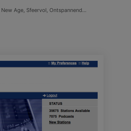
k, New Age, Sfeervol, Ontspannend…