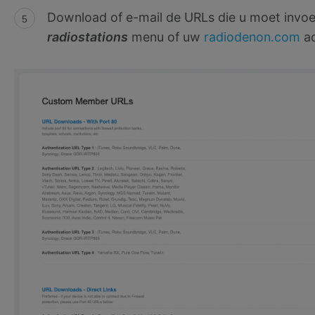
Download of e-mail de URLs die u moet invoe
radiostations
menu of uw
radiodenon.com
ac