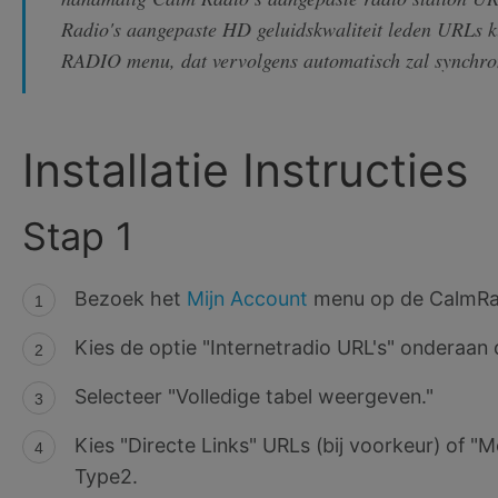
Radio's aangepaste HD geluidskwaliteit leden URLs
RADIO menu, dat vervolgens automatisch zal synchr
Installatie Instructies
Stap 1
Bezoek het
Mijn Account
menu op de CalmRa
Kies de optie "Internetradio URL's" onderaan 
Selecteer "Volledige tabel weergeven."
Kies "Directe Links" URLs (bij voorkeur) of "
Type2.