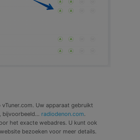
 vTuner.com. Uw apparaat gebruikt
, bijvoorbeeld…
radiodenon.com
.
voor het exacte webadres. U kunt ook
 website bezoeken voor meer details.