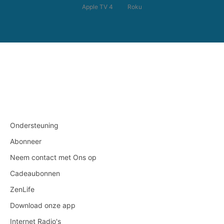
Apple TV 4
Roku
Ondersteuning
Abonneer
Neem contact met Ons op
Cadeaubonnen
ZenLife
Download onze app
Internet Radio's