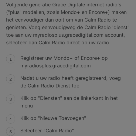
Volgende generatie Grace Digitale internet radio's
("plus" modellen, zoals Mondo+ en Encore+) maken
het eenvoudiger dan ooit om van Calm Radio te
genieten. Voeg eenvoudigweg de Calm Radio 'dienst'
toe aan uw myradiosplus.gracedigital.com account,
selecteer dan Calm Radio direct op uw radio.
Registreer uw Mondo+ of Encore+ op
myradiosplus.gracedigital.com
Nadat u uw radio heeft geregistreerd, voeg
de Calm Radio Dienst toe
Klik op "Diensten" aan de linkerkant in het
menu
Klik op "Nieuwe Toevoegen"
Selecteer "Calm Radio"