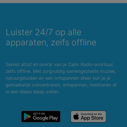
Luister 24/7 op alle
apparaten, zelfs offline
Geniet altijd en overal van je Calm Radio-avontuur,
zelfs offline. Met zorgvuldig samengestelde muziek,
natuurgeluiden en een ontspannen sfeer kun je je
gemakkelijk concentreren, ontspannen, mediteren of
in een diepe slaap vallen.