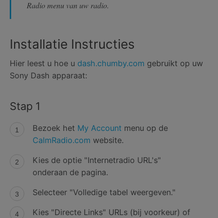
Radio menu van uw radio.
Installatie Instructies
Hier leest u hoe u
dash.chumby.com
gebruikt op uw
Sony Dash apparaat:
Stap 1
Bezoek het
My Account
menu op de
CalmRadio.com
website.
Kies de optie "Internetradio URL's"
onderaan de pagina.
Selecteer "Volledige tabel weergeven."
Kies "Directe Links" URLs (bij voorkeur) of