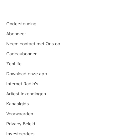
Ondersteuning
Abonneer
Neem contact met Ons op
Cadeaubonnen
ZenLife
Download onze app
Internet Radio's
Artiest Inzendingen
Kanaalgids
Voorwaarden
Privacy Beleid
Investeerders