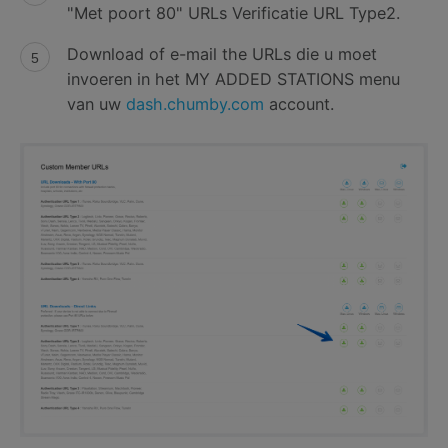
"Met poort 80" URLs Verificatie URL Type2.
Download of e-mail the URLs die u moet
invoeren in het MY ADDED STATIONS menu
van uw
dash.chumby.com
account.