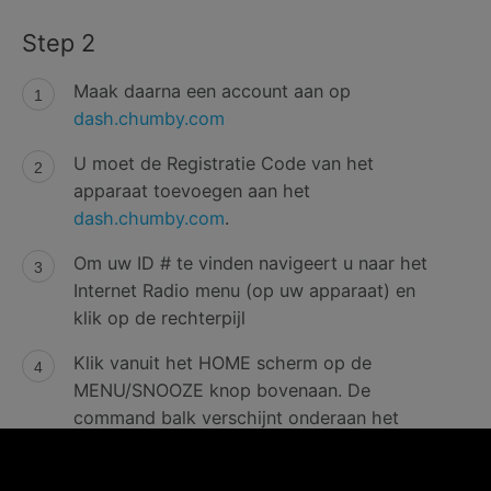
Step 2
Maak daarna een account aan op
dash.chumby.com
U moet de Registratie Code van het
apparaat toevoegen aan het
dash.chumby.com
.
Om uw ID # te vinden navigeert u naar het
Internet Radio menu (op uw apparaat) en
klik op de rechterpijl
Klik vanuit het HOME scherm op de
MENU/SNOOZE knop bovenaan. De
command balk verschijnt onderaan het
scherm.
Klik op MENU.