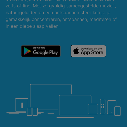
zelfs offline. Met zorgvuldig samengestelde muziek,
natuurgeluiden en een ontspannen sfeer kun je je
gemakkelijk concentreren, ontspannen, mediteren of
in een diepe slaap vallen.