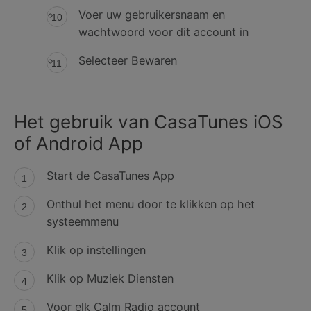
Voer uw gebruikersnaam en
wachtwoord voor dit account in
Selecteer Bewaren
Het gebruik van CasaTunes iOS
of Android App
Start de CasaTunes App
Onthul het menu door te klikken op het
systeemmenu
Klik op instellingen
Klik op Muziek Diensten
Voor elk Calm Radio account