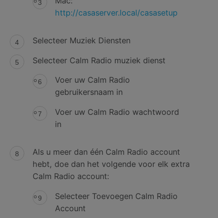
Mac:
http://casaserver.local/casasetup
Selecteer Muziek Diensten
Selecteer Calm Radio muziek dienst
Voer uw Calm Radio
gebruikersnaam in
Voer uw Calm Radio wachtwoord
in
Als u meer dan één Calm Radio account
hebt, doe dan het volgende voor elk extra
Calm Radio account:
Selecteer Toevoegen Calm Radio
Account