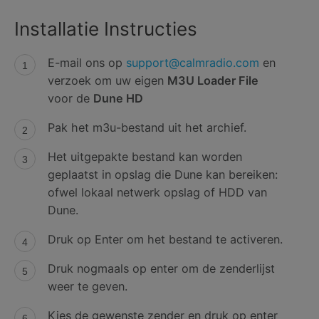
Installatie Instructies
E-mail ons op
support@calmradio.com
en
verzoek om uw eigen
M3U Loader File
voor de
Dune HD
Pak het m3u-bestand uit het archief.
Het uitgepakte bestand kan worden
geplaatst in opslag die Dune kan bereiken:
ofwel lokaal netwerk opslag of HDD van
Dune.
Druk op Enter om het bestand te activeren.
Druk nogmaals op enter om de zenderlijst
weer te geven.
Kies de gewenste zender en druk op enter