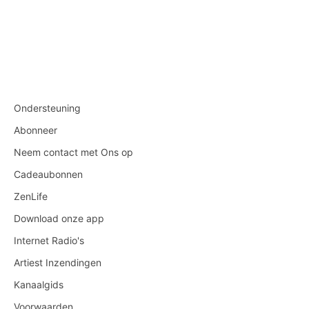
Ondersteuning
Abonneer
Neem contact met Ons op
Cadeaubonnen
ZenLife
Download onze app
Internet Radio's
Artiest Inzendingen
Kanaalgids
Voorwaarden