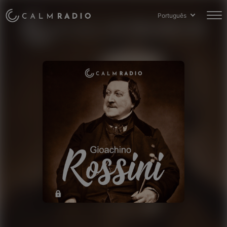
Português