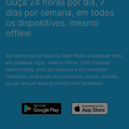
Ouça 24 horas por dia, 7
dias por semana, em todos
os dispositivos, mesmo
offline
Aproveite sua jornada na Calm Radio a qualquer hora,
em qualquer lugar, mesmo offline. Com músicas
selecionadas, sons da natureza e um ambiente
relaxante, você pode se concentrar, relaxar, meditar
ou cair em um sono profundo com facilidade.