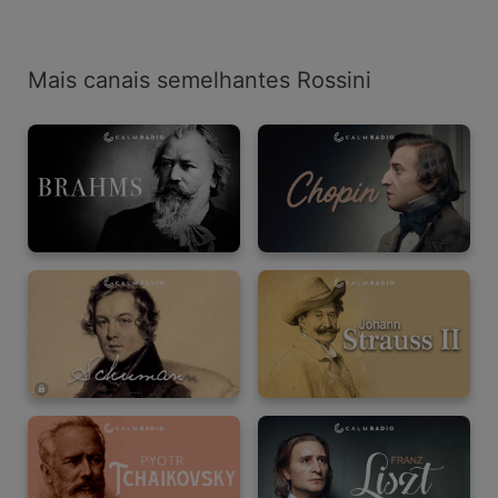
Mais canais semelhantes Rossini