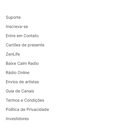
Suporte
Inscreva-se
Entre em Contato
Cartões de presente
ZenLife
Baixe Calm Radio
Rádio Online
Envios de artistas
Guia de Canais
Termos e Condições
Política de Privacidade
Investidores