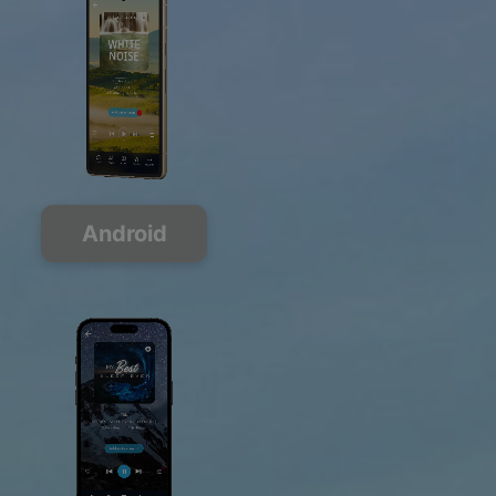
Android