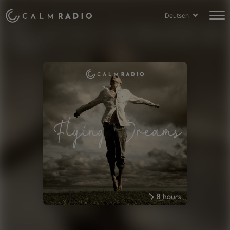
Deutsch