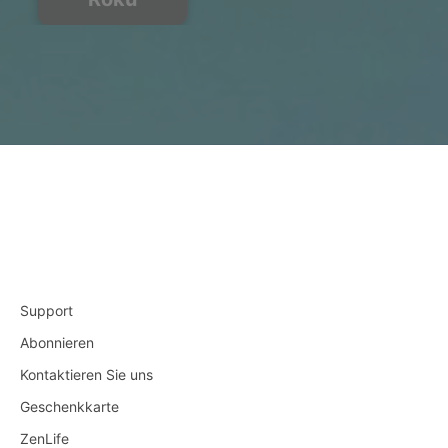
Support
Abonnieren
Kontaktieren Sie uns
Geschenkkarte
ZenLife