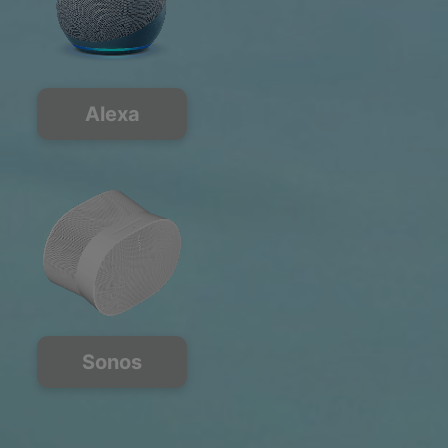
Alexa
Sonos