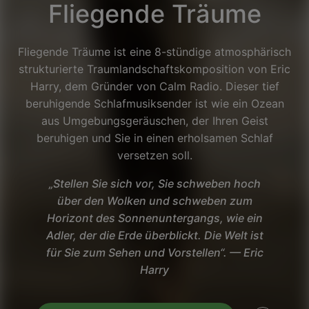
Fliegende Träume
Fliegende Träume ist eine 8-stündige atmosphärisch
strukturierte Traumlandschaftskomposition von Eric
Harry, dem Gründer von Calm Radio. Dieser tief
beruhigende Schlafmusiksender ist wie ein Ozean
aus Umgebungsgeräuschen, der Ihren Geist
beruhigen und Sie in einen erholsamen Schlaf
versetzen soll.
„Stellen Sie sich vor, Sie schweben hoch
über den Wolken und schweben zum
Horizont des Sonnenuntergangs, wie ein
Adler, der die Erde überblickt. Die Welt ist
Facebook
für Sie zum Sehen und Vorstellen“. — Eric
Harry
Twitter