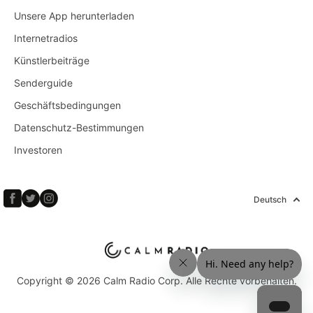
Unsere App herunterladen
Internetradios
Künstlerbeiträge
Senderguide
Geschäftsbedingungen
Datenschutz-Bestimmungen
Investoren
Deutsch
Copyright © 2026 Calm Radio Corp. Alle Rechte vorbehalten.