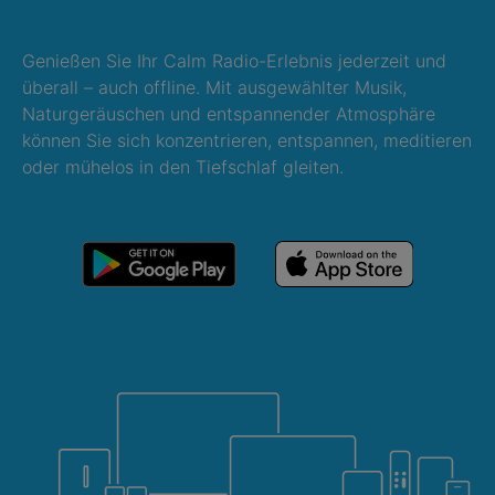
Genießen Sie Ihr Calm Radio-Erlebnis jederzeit und
überall – auch offline. Mit ausgewählter Musik,
Naturgeräuschen und entspannender Atmosphäre
können Sie sich konzentrieren, entspannen, meditieren
oder mühelos in den Tiefschlaf gleiten.