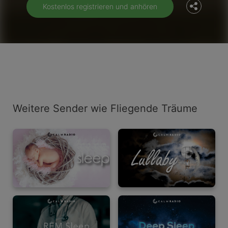
Kostenlos registrieren und anhören
Weitere Sender wie Fliegende Träume