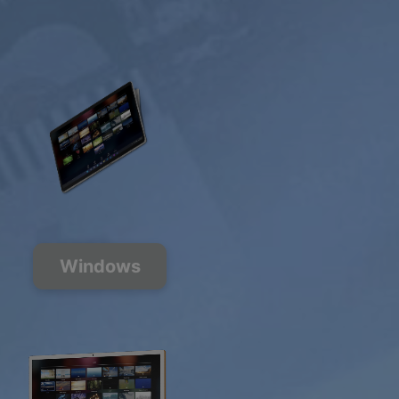
Windows