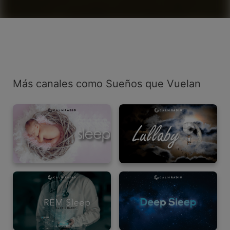
Más canales como Sueños que Vuelan