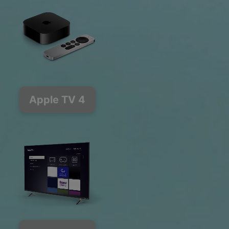
Apple TV 4