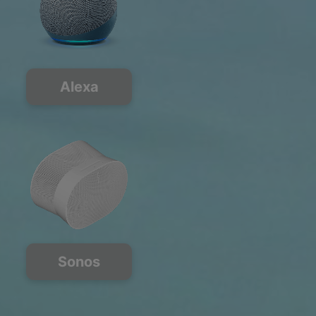
Alexa
Sonos