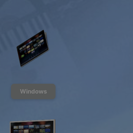
Windows