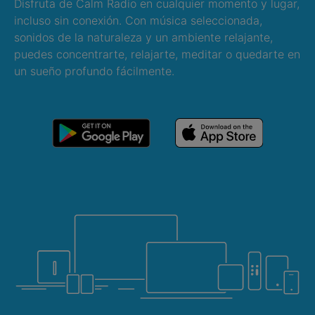
Disfruta de Calm Radio en cualquier momento y lugar,
incluso sin conexión. Con música seleccionada,
sonidos de la naturaleza y un ambiente relajante,
puedes concentrarte, relajarte, meditar o quedarte en
un sueño profundo fácilmente.