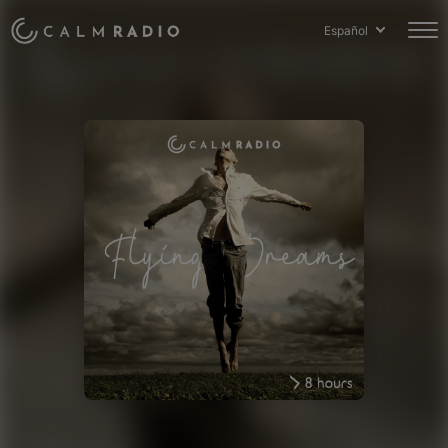
Español