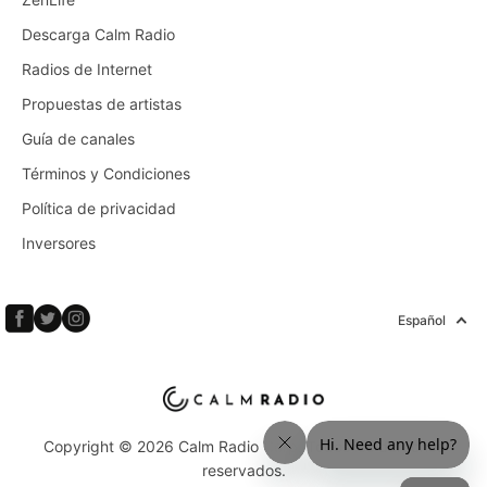
Descarga Calm Radio
Radios de Internet
Propuestas de artistas
Guía de canales
Términos y Condiciones
Política de privacidad
Inversores
Español
Copyright © 2026 Calm Radio Corp. Todos los derechos
reservados.