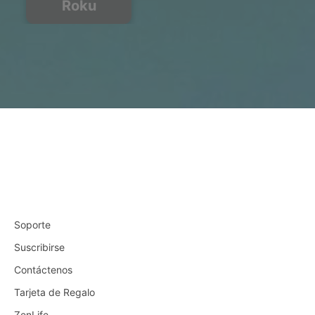
Roku
Soporte
Suscribirse
Contáctenos
Tarjeta de Regalo
ZenLife