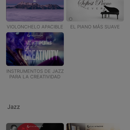
VIOLONCHELO APACIBLE
EL PIANO MÁS SUAVE
INSTRUMENTOS DE JAZZ
PARA LA CREATIVIDAD
Jazz