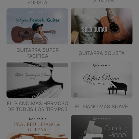
SOLISTA
GUITARRA SUPER
GUITARRA SOLISTA
PACÍFICA
EL PIANO MAS HERMOSO
EL PIANO MÁS SUAVE
DE TODOS LOS TIEMPOS