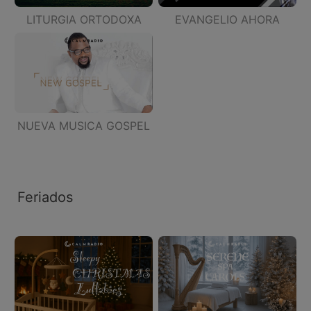
LITURGIA ORTODOXA
EVANGELIO AHORA
NUEVA MUSICA GOSPEL
Feriados