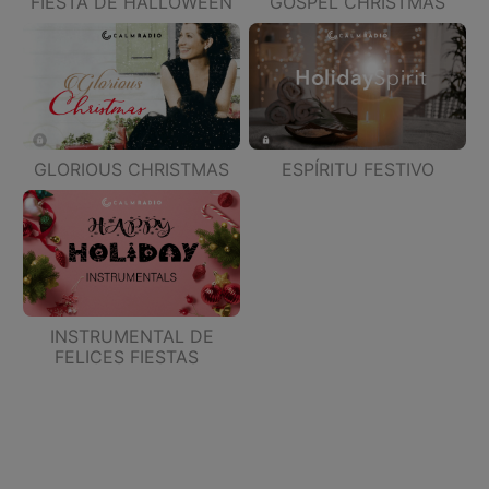
FIESTA DE HALLOWEEN
GOSPEL CHRISTMAS
GLORIOUS CHRISTMAS
ESPÍRITU FESTIVO
INSTRUMENTAL DE
FELICES FIESTAS