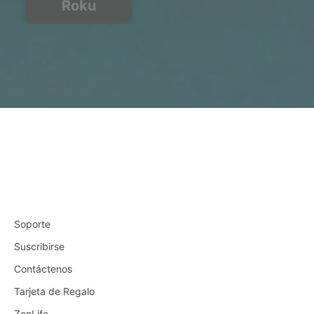
Roku
Soporte
Suscribirse
Contáctenos
Tarjeta de Regalo
ZenLife