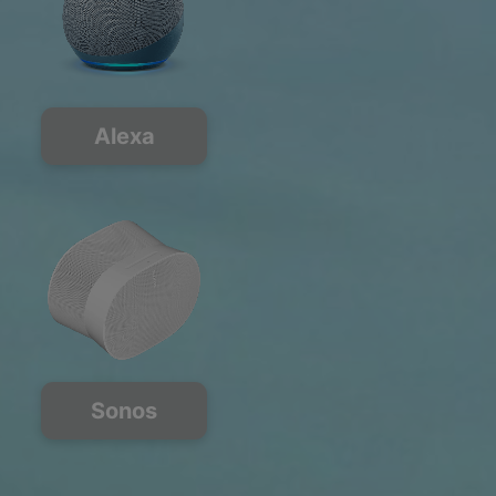
Alexa
Sonos