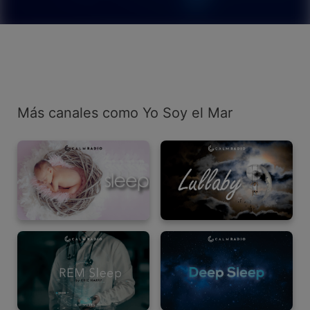
Más canales como Yo Soy el Mar