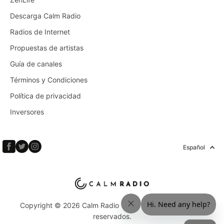
Descarga Calm Radio
Radios de Internet
Propuestas de artistas
Guía de canales
Términos y Condiciones
Política de privacidad
Inversores
Español
Copyright © 2026 Calm Radio Corp. Todos los derechos
reservados.