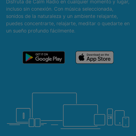
Disfruta de Calm Radio en cualquier momento y lugar,
incluso sin conexión. Con música seleccionada,
sonidos de la naturaleza y un ambiente relajante,
puedes concentrarte, relajarte, meditar o quedarte en
un sueño profundo fácilmente.