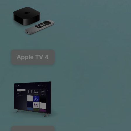
Apple TV 4