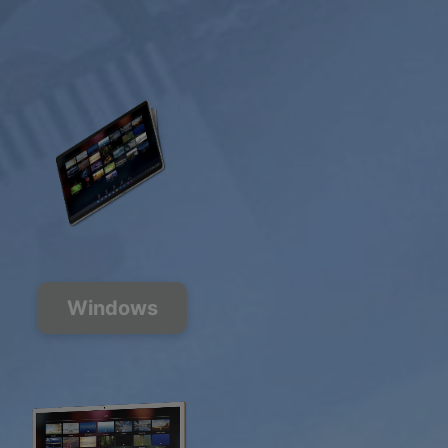
Windows