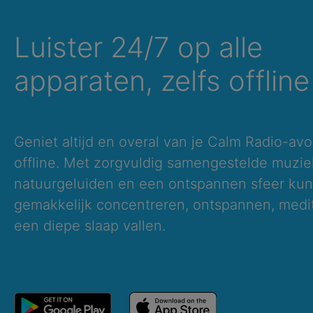
Luister 24/7 op alle
apparaten, zelfs offline
Geniet altijd en overal van je Calm Radio-avo
offline. Met zorgvuldig samengestelde muzie
natuurgeluiden en een ontspannen sfeer kun 
gemakkelijk concentreren, ontspannen, medit
een diepe slaap vallen.