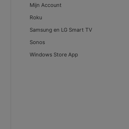
Mijn Account
Roku
Samsung en LG Smart TV
Sonos
Windows Store App