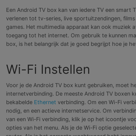
Een Android TV box kan van iedere TV een smart 
verlenen tot tv-series, live sportuitzendingen, films
games. Het multimedia apparaat kan ook muziek a
toegang tot het internet. Om gebruik te kunnen m
box, is het belangrijk dat je goed begrijpt hoe je 
Wi-Fi Instellen
Voor je de Android TV box kunt gebruiken, moet h
internetverbinding. De meeste Android TV boxen ku
bekabelde
Ethernet
verbinding. Om een Wi-Fi verbi
nodig, en een actieve internetservice. Om verbind
van een Wi-Fi verbinding, klik je op het icoontje voo
opties van het menu. Als je de Wi-Fi optie geselec