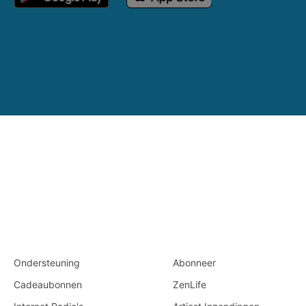
Ondersteuning
Abonneer
Cadeaubonnen
ZenLife