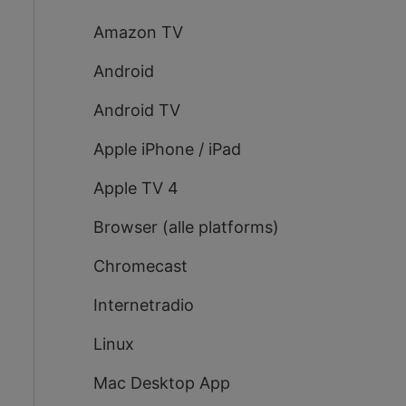
Amazon TV
Android
Android TV
Apple iPhone / iPad
Apple TV 4
Browser (alle platforms)
Chromecast
Internetradio
Linux
Mac Desktop App