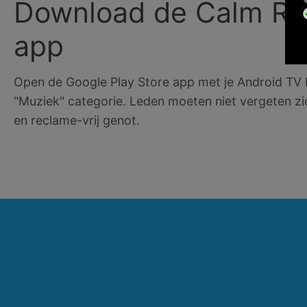
Download de Calm Ra
app
Open de Google Play Store app met je Android TV 
"Muziek" categorie. Leden moeten niet vergeten zic
en reclame-vrij genot.