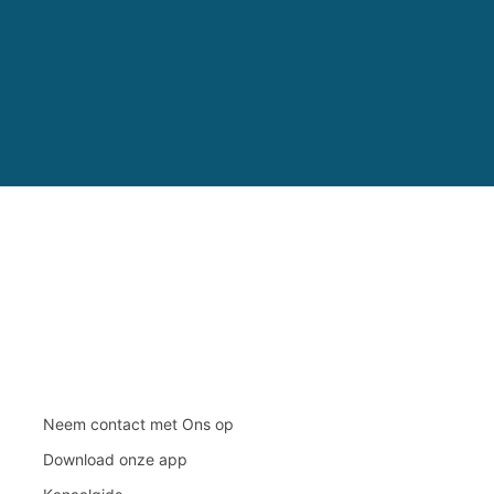
Neem contact met Ons op
Download onze app