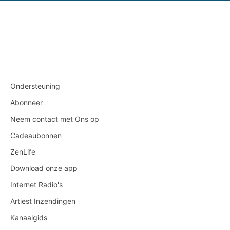
Ondersteuning
Abonneer
Neem contact met Ons op
Cadeaubonnen
ZenLife
Download onze app
Internet Radio's
Artiest Inzendingen
Kanaalgids