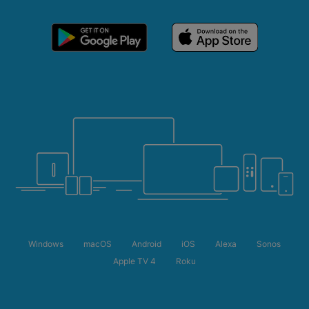
Windows
macOS
Android
iOS
Alexa
Sonos
Apple TV 4
Roku