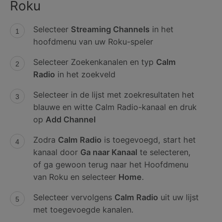
Roku
Selecteer
Streaming Channels
in het
hoofdmenu van uw Roku-speler
Selecteer Zoekenkanalen en typ
Calm
Radio
in het zoekveld
Selecteer in de lijst met zoekresultaten het
blauwe en witte Calm Radio-kanaal en druk
op
Add Channel
Zodra
Calm Radio
is toegevoegd, start het
kanaal door
Ga naar Kanaal
te selecteren,
of ga gewoon terug naar het Hoofdmenu
van Roku en selecteer
Home
.
Selecteer vervolgens
Calm Radio
uit uw lijst
met toegevoegde kanalen.