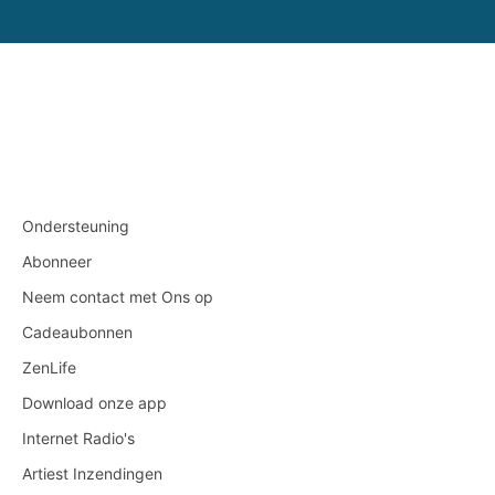
Ondersteuning
Abonneer
Neem contact met Ons op
Cadeaubonnen
ZenLife
Download onze app
Internet Radio's
Artiest Inzendingen