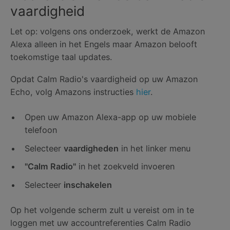
vaardigheid
Let op: volgens ons onderzoek, werkt de Amazon
Alexa alleen in het Engels maar Amazon belooft
toekomstige taal updates.
Opdat Calm Radio's vaardigheid op uw Amazon
Echo, volg Amazons instructies
hier
.
Open uw Amazon Alexa-app op uw mobiele
telefoon
Selecteer
vaardigheden
in het linker menu
"Calm Radio"
in het zoekveld invoeren
Selecteer
inschakelen
Op het volgende scherm zult u vereist om in te
loggen met uw accountreferenties Calm Radio