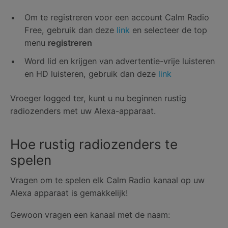
Om te registreren voor een account Calm Radio
Free, gebruik dan deze
link
en selecteer de top
menu
registreren
Word lid en krijgen van advertentie-vrije luisteren
en HD luisteren, gebruik dan deze
link
Vroeger logged ter, kunt u nu beginnen rustig
radiozenders met uw Alexa-apparaat.
Hoe rustig radiozenders te
spelen
Vragen om te spelen elk Calm Radio kanaal op uw
Alexa apparaat is gemakkelijk!
Gewoon vragen een kanaal met de naam: