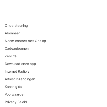
Ondersteuning
Abonneer
Neem contact met Ons op
Cadeaubonnen
ZenLife
Download onze app
Internet Radio's
Artiest Inzendingen
Kanaalgids
Voorwaarden
Privacy Beleid