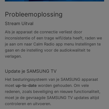
Probleemoplossing
Stream Uitval
Als je apparaat de connectie verliest door
inconsistentie of een trage wifi/data heeft, raden we
je aan om naar Calm Radio app menu Instellingen te
gaan en de instelling voor de audiokwaliteit te
verlagen.
Update je SAMSUNG TV
Het besturingssysteem van je SAMSUNG apparaat
moet
up-to-date
worden gehouden. Om vele
redenen, zoals beveiliging en nieuwe functionaliteit,
moet je de gevraagde SAMSUNG TV updates altijd
controleren en uitvoeren.