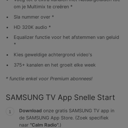
om je Multimix te creëren *
Sla nummer over *
HD 320K audio *
Equalizer functie voor het afstemmen van geluid
*
Kies geweldige achtergrond video's
375+ kanalen en het groeit elke week
* functie enkel voor Premium abonnees!
SAMSUNG TV App Snelle Start
Download
onze gratis SAMSUNG TV app in
de SAMSUNG App Store. (Zoek specifiek
naar
"Calm Radio".
)