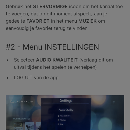
Gebruik het
STERVORMIGE
icoon om het kanaal toe
te voegen, dat op dit moment afspeelt, aan je
gedeelte
FAVORIET
in het menu
MUZIEK
om
eenvoudig je favoriet terug te vinden
#2 - Menu INSTELLINGEN
Selecteer
AUDIO KWALITEIT
(verlaag dit om
uitval tijdens het spelen te verhelpen)
LOG UIT van de app