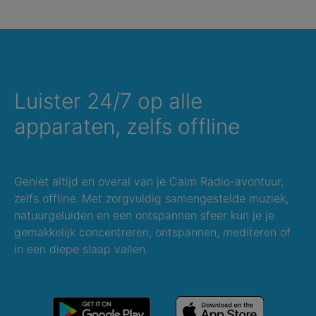
Luister 24/7 op alle
apparaten, zelfs offline
Geniet altijd en overal van je Calm Radio-avontuur,
zelfs offline. Met zorgvuldig samengestelde muziek,
natuurgeluiden en een ontspannen sfeer kun je je
gemakkelijk concentreren, ontspannen, mediteren of
in een diepe slaap vallen.