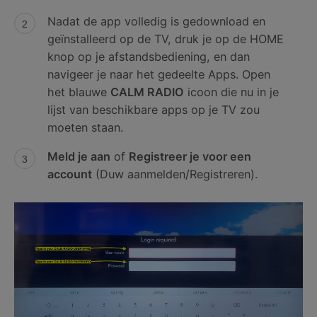
Nadat de app volledig is gedownload en
geïnstalleerd op de TV, druk je op de HOME
knop op je afstandsbediening, en dan
navigeer je naar het gedeelte Apps. Open
het blauwe
CALM RADIO
icoon die nu in je
lijst van beschikbare apps op je TV zou
moeten staan.
Meld je aan
of
Registreer je voor een
account
(Duw aanmelden/Registreren).