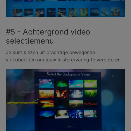
#5 - Achtergrond video
selectiemenu
Je kunt kiezen uit prachtige bewegende
videobeelden om jouw luisterervaring te verbeteren.