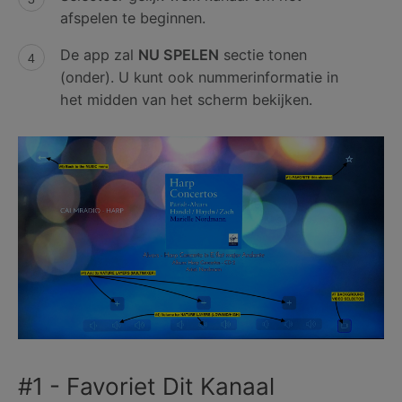
afspelen te beginnen.
De app zal
NU SPELEN
sectie tonen
(onder). U kunt ook nummerinformatie in
het midden van het scherm bekijken.
#1 - Favoriet Dit Kanaal