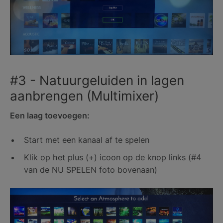
#3 - Natuurgeluiden in lagen
aanbrengen (Multimixer)
Een laag toevoegen:
Start met een kanaal af te spelen
Klik op het plus (+) icoon op de knop links (#4
van de NU SPELEN foto bovenaan)