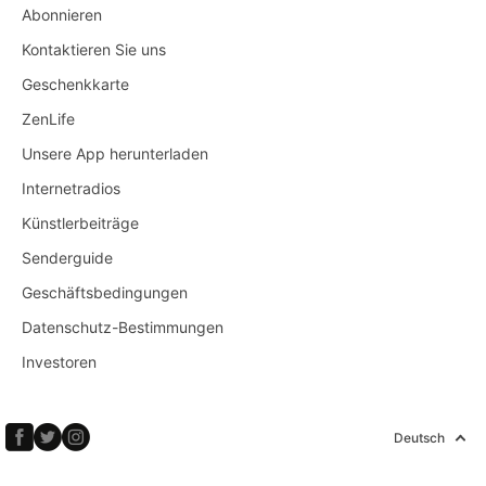
Abonnieren
Kontaktieren Sie uns
Geschenkkarte
ZenLife
Unsere App herunterladen
Internetradios
Künstlerbeiträge
Senderguide
Geschäftsbedingungen
Datenschutz-Bestimmungen
Investoren
Deutsch