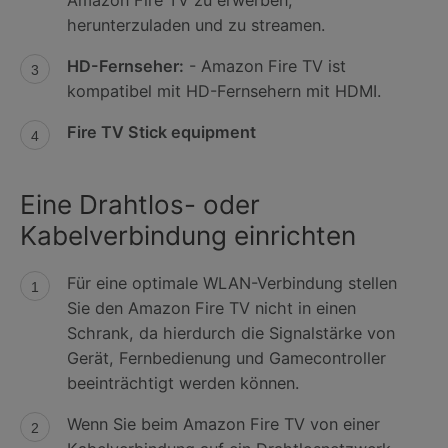
herunterzuladen und zu streamen.
HD-Fernseher:
- Amazon Fire TV ist
kompatibel mit HD-Fernsehern mit HDMI.
Fire TV Stick equipment
Eine Drahtlos- oder
Kabelverbindung einrichten
Für eine optimale WLAN-Verbindung stellen
Sie den Amazon Fire TV nicht in einen
Schrank, da hierdurch die Signalstärke von
Gerät, Fernbedienung und Gamecontroller
beeinträchtigt werden können.
Wenn Sie beim Amazon Fire TV von einer