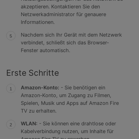
akzeptieren. Kontaktieren Sie den
Netzwerkadministrator für genauere
Informationen.
Nachdem sich Ihr Gerät mit dem Netzwerk
verbindet, schließt sich das Browser-
Fenster automatisch.
Erste Schritte
Amazon-Konto:
- Sie benötigen ein
Amazon-Konto, um Zugang zu Filmen,
Spielen, Musik und Apps auf Amazon Fire
TV zu erhalten.
WLAN:
- Sie können eine drahtlose oder
Kabelverbindung nutzen, um Inhalte für
Amazon Fire TV zu erwerben,