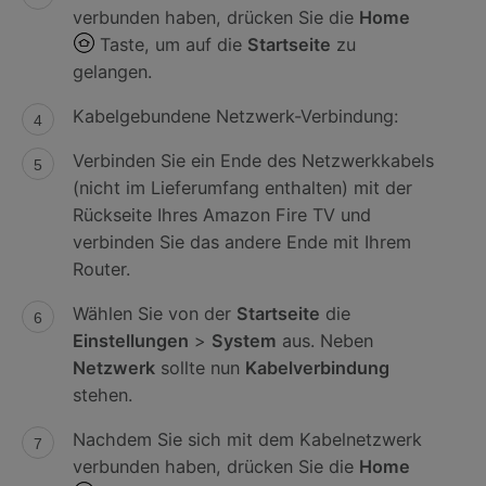
verbunden haben, drücken Sie die
Home
Taste, um auf die
Startseite
zu
gelangen.
Kabelgebundene Netzwerk-Verbindung:
Verbinden Sie ein Ende des Netzwerkkabels
(nicht im Lieferumfang enthalten) mit der
Rückseite Ihres Amazon Fire TV und
verbinden Sie das andere Ende mit Ihrem
Router.
Wählen Sie von der
Startseite
die
Einstellungen
>
System
aus. Neben
Netzwerk
sollte nun
Kabelverbindung
stehen.
Nachdem Sie sich mit dem Kabelnetzwerk
verbunden haben, drücken Sie die
Home