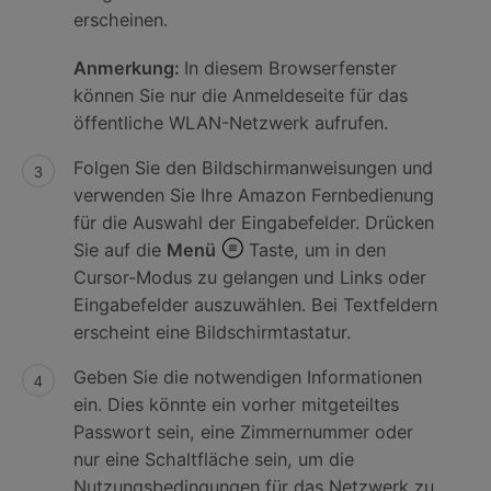
erscheinen.
Anmerkung:
In diesem Browserfenster
können Sie nur die Anmeldeseite für das
öffentliche WLAN-Netzwerk aufrufen.
Folgen Sie den Bildschirmanweisungen und
verwenden Sie Ihre Amazon Fernbedienung
für die Auswahl der Eingabefelder. Drücken
Sie auf die
Menü
Taste, um in den
Cursor-Modus zu gelangen und Links oder
Eingabefelder auszuwählen. Bei Textfeldern
erscheint eine Bildschirmtastatur.
Geben Sie die notwendigen Informationen
ein. Dies könnte ein vorher mitgeteiltes
Passwort sein, eine Zimmernummer oder
nur eine Schaltfläche sein, um die
Nutzungsbedingungen für das Netzwerk zu