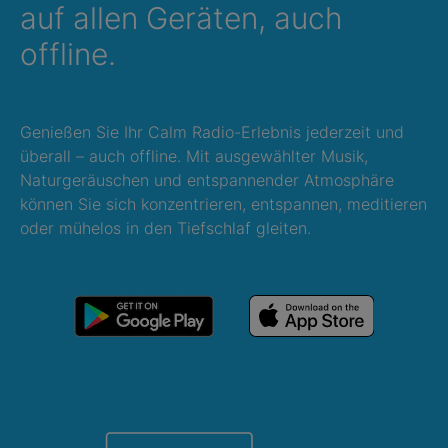
auf allen Geräten, auch
offline.
Genießen Sie Ihr Calm Radio-Erlebnis jederzeit und
überall – auch offline. Mit ausgewählter Musik,
Naturgeräuschen und entspannender Atmosphäre
können Sie sich konzentrieren, entspannen, meditieren
oder mühelos in den Tiefschlaf gleiten.