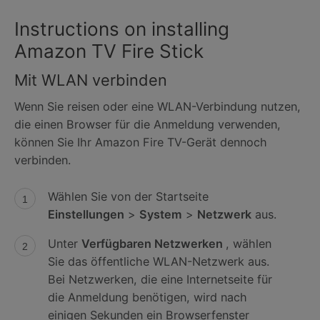
Instructions on installing
Amazon TV Fire Stick
Mit WLAN verbinden
Wenn Sie reisen oder eine WLAN-Verbindung nutzen,
die einen Browser für die Anmeldung verwenden,
können Sie Ihr Amazon Fire TV-Gerät dennoch
verbinden.
Wählen Sie von der Startseite
Einstellungen
>
System
>
Netzwerk
aus.
Unter
Verfügbaren Netzwerken
, wählen
Sie das öffentliche WLAN-Netzwerk aus.
Bei Netzwerken, die eine Internetseite für
die Anmeldung benötigen, wird nach
einigen Sekunden ein Browserfenster