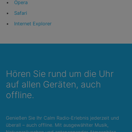
Opera
Safari
Internet Explorer
Hören Sie rund um die Uhr
auf allen Geräten, auch
offline.
Genießen Sie Ihr Calm Radio-Erlebnis jederzeit und
überall – auch offline. Mit ausgewählter Musik,