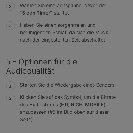
Wählen Sie eine Zeitspanne, bevor der
"
Sleep Timer
" startet
Haben Sie einen sorgenfreien und
beruhigenden Schlaf, da sich die Musik
nach der eingestellten Zeit abschaltet
5 - Optionen für die
Audioqualität
Starten Sie die Wiedergabe eines Senders
Klicken Sie auf das Symbol, um die Bitrate
des Audiostroms (
HD, HIGH, MOBILE
)
anzupassen (#5 im Bild oben auf dieser
Seite)