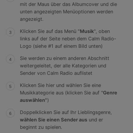
mit der Maus über das Albumcover und die
unten angezeigten Menüoptionen werden
angezeigt.
Klicken Sie auf das Menü "
Musik
", oben
links auf der Seite neben dem Calm Radio-
Logo (siehe #1 auf einem Bild unten)
Sie werden zu einem anderen Abschnitt
weitergeleitet, der alle Kategorien und
Sender von Calm Radio auflistet
Klicken Sie hier und wählen Sie eine
Musikkategorie aus (klicken Sie auf '
'Genre
auswählen'
')
Doppelklicken Sie auf Ihr Lieblingsgenre,
wählen Sie einen Sender aus
und er
beginnt zu spielen.