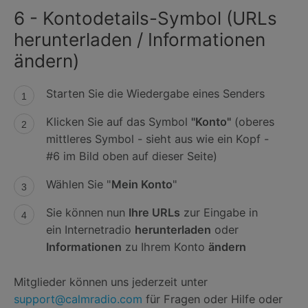
6 - Kontodetails-Symbol (URLs
herunterladen / Informationen
ändern)
Starten Sie die Wiedergabe eines Senders
Klicken Sie auf das Symbol
"Konto"
(oberes
mittleres Symbol - sieht aus wie ein Kopf -
#6 im Bild oben auf dieser Seite)
Wählen Sie "
Mein Konto
"
Sie können nun
Ihre URLs
zur Eingabe in
ein Internetradio
herunterladen
oder
Informationen
zu Ihrem Konto
ändern
Mitglieder können uns jederzeit unter
support@calmradio.com
für Fragen oder Hilfe oder