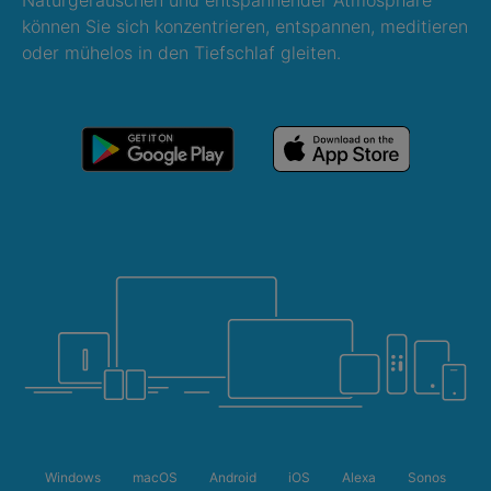
Naturgeräuschen und entspannender Atmosphäre
können Sie sich konzentrieren, entspannen, meditieren
oder mühelos in den Tiefschlaf gleiten.
Windows
macOS
Android
iOS
Alexa
Sonos