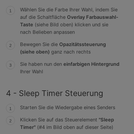
Wählen Sie die Farbe Ihrer Wahl, indem Sie
auf die Schaltfläche
Overlay Farbauswahl-
Taste
(siehe Bild oben) klicken und sie
nach Belieben anpassen
Bewegen Sie die
Opazitätssteuerung
(siehe oben)
ganz nach rechts
Sie haben nun den
einfarbigen Hintergrund
Ihrer Wahl
4 - Sleep Timer Steuerung
Starten Sie die Wiedergabe eines Senders
Klicken Sie auf das Steuerelement
"Sleep
Timer"
(#4 im Bild oben auf dieser Seite)