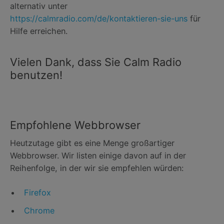
alternativ unter
https://calmradio.com/de/kontaktieren-sie-uns
für
Hilfe erreichen.
Vielen Dank, dass Sie Calm Radio
benutzen!
Empfohlene Webbrowser
Heutzutage gibt es eine Menge großartiger
Webbrowser. Wir listen einige davon auf in der
Reihenfolge, in der wir sie empfehlen würden:
Firefox
Chrome