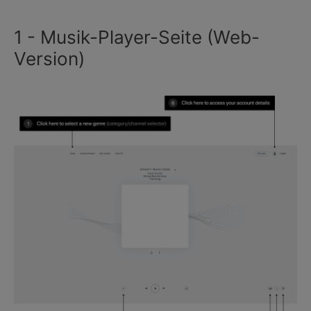
1 - Musik-Player-Seite (Web-
Version)