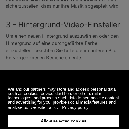
sicherzustellen, dass nur Ihre Musik abgespielt wird
3 - Hintergrund-Video-Einsteller
Um einen neuen Hintergrund auszuwählen oder den
Hintergrund auf eine durchgefärbte Farbe
einzustellen, beachten Sie bitte die im unteren Bild
hervorgehobenen Bedienelemente.