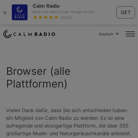
Calm Radio
×
GET
Music that helps you get through the day.
★★★★★
(3113)
Deutsch
Browser (alle
Plattformen)
Vielen Dank dafür, dass Sie sich entschieden haben
ein Mitglied von Calm Radio zu werden. Es ist eine
aufregende und einzigartige Plattform, die über 350
großartige Musik- und Naturgeräuschkanäle anbietet.