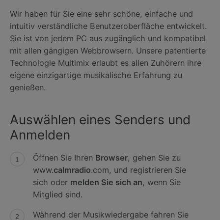
Wir haben für Sie eine sehr schöne, einfache und
intuitiv verständliche Benutzeroberfläche entwickelt.
Sie ist von jedem PC aus zugänglich und kompatibel
mit allen gängigen Webbrowsern. Unsere patentierte
Technologie Multimix erlaubt es allen Zuhörern ihre
eigene einzigartige musikalische Erfahrung zu
genießen.
Auswählen eines Senders und
Anmelden
Öffnen Sie Ihren
Browser
, gehen Sie zu
www.
calmradio
.com, und registrieren Sie
sich oder
melden Sie sich an
, wenn Sie
Mitglied sind.
Während der Musikwiedergabe fahren Sie