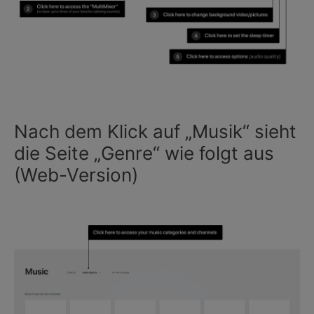
Nach dem Klick auf „Musik“ sieht
die Seite „Genre“ wie folgt aus
(Web-Version)