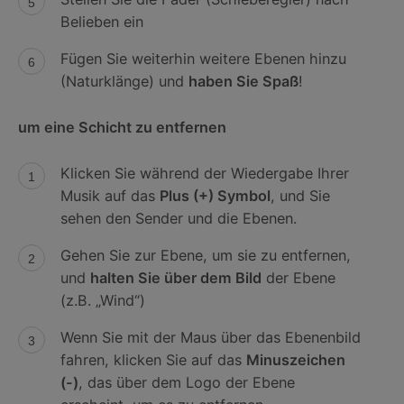
Belieben ein
Fügen Sie weiterhin weitere Ebenen hinzu
(Naturklänge) und
haben Sie Spaß
!
um eine Schicht zu entfernen
Klicken Sie während der Wiedergabe Ihrer
Musik auf das
Plus (+) Symbol
, und Sie
sehen den Sender und die Ebenen.
Gehen Sie zur Ebene, um sie zu entfernen,
und
halten Sie über dem Bild
der Ebene
(z.B. „Wind“)
Wenn Sie mit der Maus über das Ebenenbild
fahren, klicken Sie auf das
Minuszeichen
(-)
, das über dem Logo der Ebene