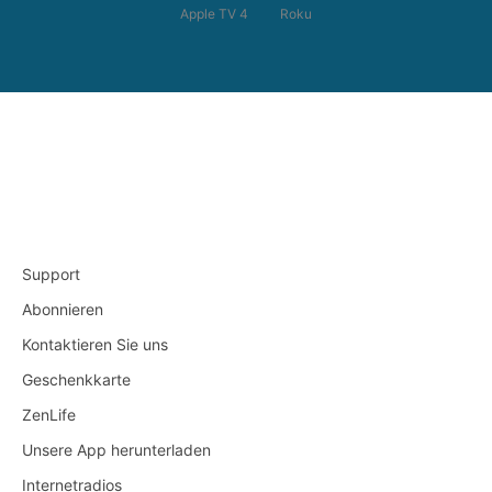
Apple TV 4
Roku
Support
Abonnieren
Kontaktieren Sie uns
Geschenkkarte
ZenLife
Unsere App herunterladen
Internetradios