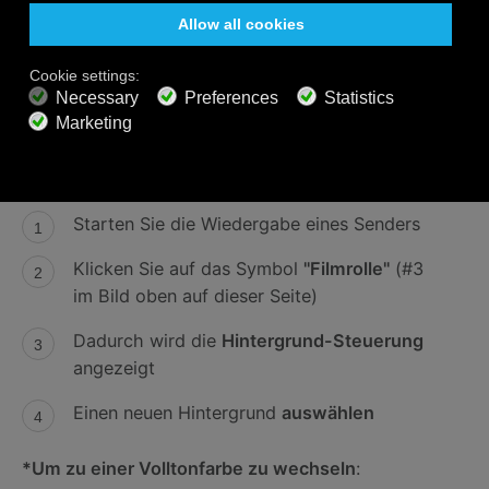
Um den Hintergrund zu ändern:
Starten Sie die Wiedergabe eines Senders
Klicken Sie auf das Symbol
"Filmrolle"
(#3
im Bild oben auf dieser Seite)
Dadurch wird die
Hintergrund-Steuerung
angezeigt
Einen neuen Hintergrund
auswählen
*Um zu einer Volltonfarbe zu wechseln
: