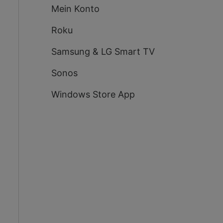
Mein Konto
Roku
Samsung & LG Smart TV
Sonos
Windows Store App