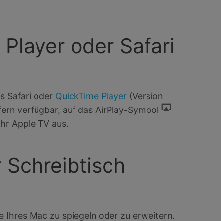
Player oder Safari
s Safari oder
QuickTime Player
(Version
ofern verfügbar, auf das AirPlay-Symbol
hr Apple TV aus.
 Schreibtisch
 Ihres Mac zu spiegeln oder zu erweitern.