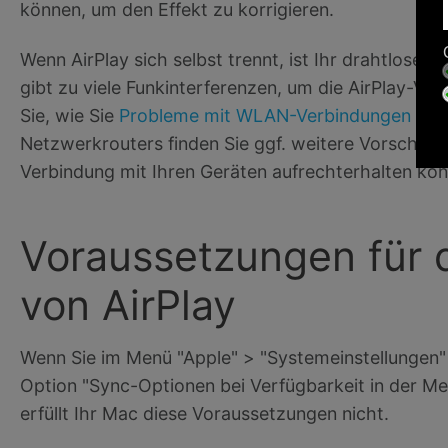
können, um den Effekt zu korrigieren.
Wenn AirPlay sich selbst trennt, ist Ihr drahtloses
gibt zu viele Funkinterferenzen, um die AirPlay-Ve
Sie, wie Sie
Probleme mit WLAN-Verbindungen be
Netzwerkrouters finden Sie ggf. weitere Vorschläge,
Verbindung mit Ihren Geräten aufrechterhalten kö
Voraussetzungen für
von AirPlay
Wenn Sie im Menü "Apple" > "Systemeinstellungen" 
Option "Sync-Optionen bei Verfügbarkeit in der Men
erfüllt Ihr Mac diese Voraussetzungen nicht.