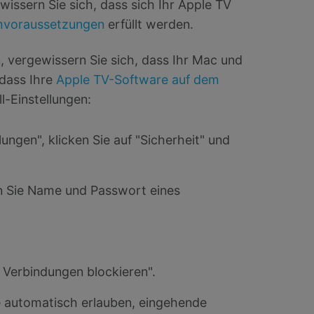
wissern Sie sich, dass sich Ihr Apple TV
mvoraussetzungen
erfüllt werden.
, vergewissern Sie sich, dass Ihr Mac und
 dass Ihre
Apple TV-Software auf dem
l-Einstellungen:
ngen", klicken Sie auf "Sicherheit" und
n Sie Name und Passwort eines
n Verbindungen blockieren".
re automatisch erlauben, eingehende