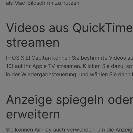
als Mac-Bildschirm zu nutzen.
Videos aus QuickTime 
streamen
In OS X El Capitan können Sie bestimmte Videos au
10) auf Ihr Apple TV streamen. Klicken Sie dazu, s
in der Wiedergabesteuerung, und wählen Sie dann I
Anzeige spiegeln oder
erweitern
Sie können AirPlay auch verwenden, um die Anzeige