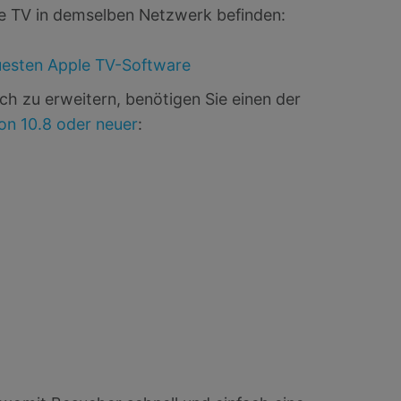
e TV in demselben Netzwerk befinden:
esten Apple TV-Software
ch zu erweitern, benötigen Sie einen der
on 10.8 oder neuer
: