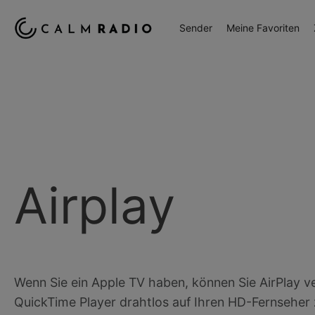
Sender
Meine Favoriten
Airplay
Wenn Sie ein Apple TV haben, können Sie AirPlay 
QuickTime Player drahtlos auf Ihren HD-Fernseher