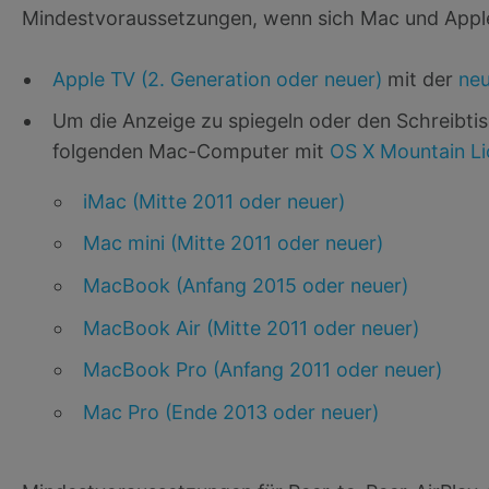
Mindestvoraussetzungen, wenn sich Mac und Appl
Apple TV (2. Generation oder neuer)
mit der
neu
Um die Anzeige zu spiegeln oder den Schreibtis
folgenden Mac-Computer mit
OS X Mountain Li
iMac (Mitte 2011 oder neuer)
Mac mini (Mitte 2011 oder neuer)
MacBook (Anfang 2015 oder neuer)
MacBook Air (Mitte 2011 oder neuer)
MacBook Pro (Anfang 2011 oder neuer)
Mac Pro (Ende 2013 oder neuer)