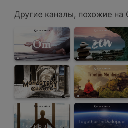
Другие каналы, похожие на 