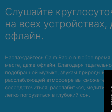
Слушайте круглосуто
на всех устройствах,
офлайн.
Наслаждайтесь Calm Radio в любое время
месте, даже офлайн. Благодаря тщательно
подобранной музыке, звукам природы и
расслабляющей атмосфере вы сможете
сосредоточиться, расслабиться, медитиро
легко погрузиться в глубокий сон.