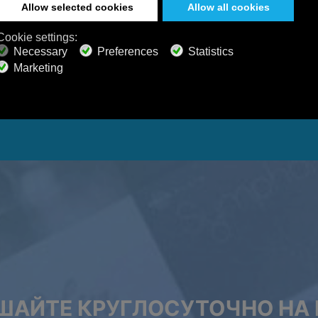
ШАЙТЕ КРУГЛОСУТОЧНО НА 