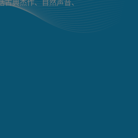
道包括古典杰作、自然声音、