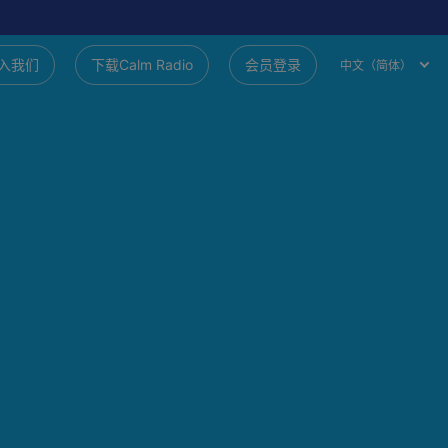
入我们
下载Calm Radio
会员登录
中文（简体）