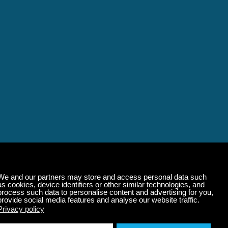
静的音乐可以改变您