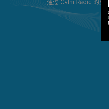
通过 Calm Radi