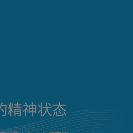
的精神状态