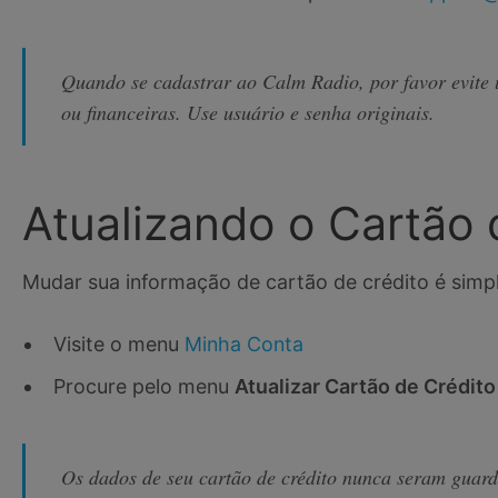
Quando se cadastrar ao Calm Radio, por favor evite 
ou financeiras. Use usuário e senha originais.
Atualizando o Cartão 
Mudar sua informação de cartão de crédito é simpl
Visite o menu
Minha Conta
Procure pelo menu
Atualizar Cartão de Crédito
Os dados de seu cartão de crédito nunca seram guar