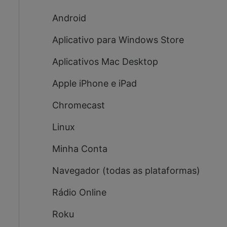
Android
Aplicativo para Windows Store
Aplicativos Mac Desktop
Apple iPhone e iPad
Chromecast
Linux
Minha Conta
Navegador (todas as plataformas)
Rádio Online
Roku