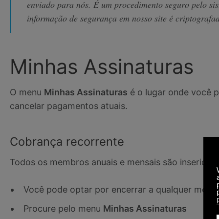
enviado para nós. É um procedimento seguro pelo si
informação de segurança em nosso site é criptografad
Minhas Assinaturas
O menu
Minhas Assinaturas
é o lugar onde você p
cancelar pagamentos atuais.
Cobrança recorrente
Todos os membros anuais e mensais são inseridos
Você pode optar por encerrar a qualquer mom
Procure pelo menu
Minhas Assinaturas