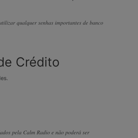
utilizar qualquer senhas importantes de banco
de Crédito
es.
dados pela Calm Radio e não poderá ser