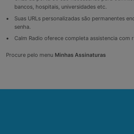
bancos, hospitais, universidades etc.
Suas URLs personalizadas são permanentes enq
senha.
Calm Radio oferece completa assistencia com ra
Procure pelo menu
Minhas Assinaturas