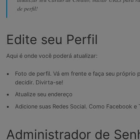
de perfil!
Edite seu Perfil
Aqui é onde você poderá atualizar:
Foto de perfil. Vá em frente e faça seu própri
decidir. Divirta-se!
Atualize seu endereço
Adicione suas Redes Social. Como Facebook e 
Administrador de Sen