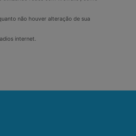
uanto não houver alteração de sua
dios internet.