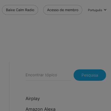
Baixe Calm Radio
Acesso de membro
Português
Pesquisa
Airplay
Amazon Alexa