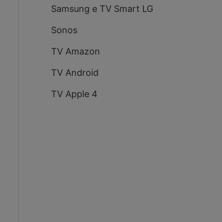
Samsung e TV Smart LG
Sonos
TV Amazon
TV Android
TV Apple 4