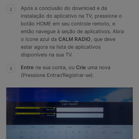
Após a conclusão do download e da
instalação do aplicativo na TV, pressione o
botão HOME em seu controle remoto, e
então navegue à seção de aplicativos. Abra
o ícone azul da
CALM RADIO
, que deve
estar agora na lista de aplicativos
disponíveis na sua TV.
Entre
na sua conta, ou
Crie
uma nova
(Pressione Entrar/Registrar-se).