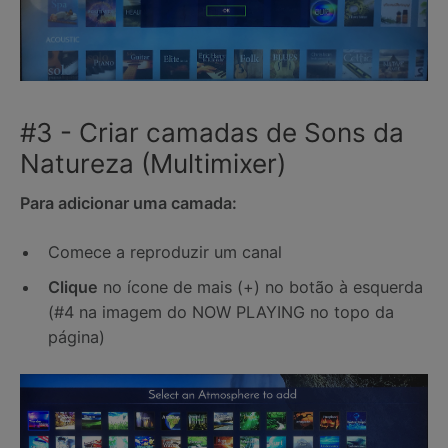
#3 - Criar camadas de Sons da
Natureza (Multimixer)
Para adicionar uma camada:
Comece a reproduzir um canal
Clique
no ícone de mais (+) no botão à esquerda
(#4 na imagem do NOW PLAYING no topo da
página)