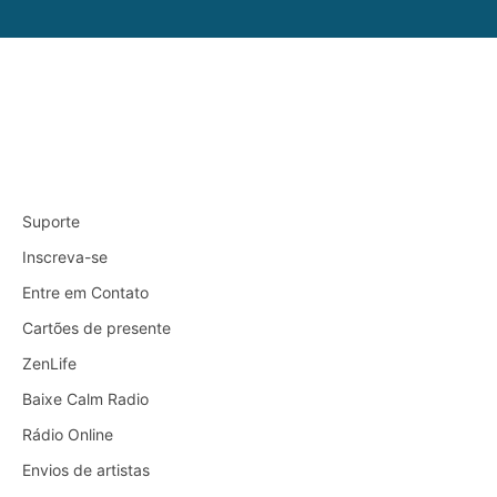
Suporte
Inscreva-se
Entre em Contato
Cartões de presente
ZenLife
Baixe Calm Radio
Rádio Online
Envios de artistas