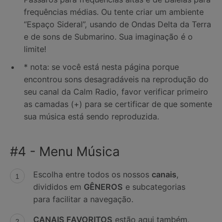
frequências médias. Ou tente criar um ambiente
“Espaço Sideral”, usando de Ondas Delta da Terra
e de sons de Submarino. Sua imaginação é o
limite!
* nota: se você está nesta página porque
encontrou sons desagradáveis na reprodução do
seu canal da Calm Radio, favor verificar primeiro
as camadas (+) para se certificar de que somente
sua música está sendo reproduzida.
#4 - Menu Música
Escolha entre todos os nossos
canais
,
divididos em
GÊNEROS
e subcategorias
para facilitar a navegação.
CANAIS FAVORITOS
estão aqui também,