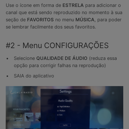
Use o ícone em forma de
ESTRELA
para adicionar o
canal que está sendo reproduzido no momento à sua
seção de
FAVORITOS
no menu
MÚSICA
, para poder
se lembrar facilmente dos seus favoritos.
#2 - Menu CONFIGURAÇÕES
Selecione
QUALIDADE DE ÁUDIO
(reduza essa
opção para corrigir falhas na reprodução)
SAIA do aplicativo