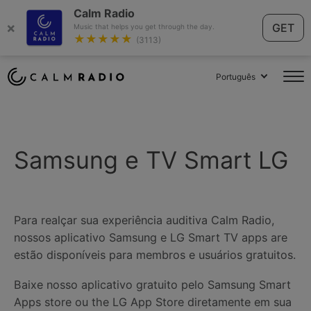
Calm Radio
×
GET
Music that helps you get through the day.
★★★★★
(3113)
Português
Samsung e TV Smart LG
Para realçar sua experiência auditiva Calm Radio,
nossos aplicativo Samsung e LG Smart TV apps are
estão disponíveis para membros e usuários gratuitos.
Baixe nosso aplicativo gratuito pelo Samsung Smart
Apps store ou the LG App Store diretamente em sua