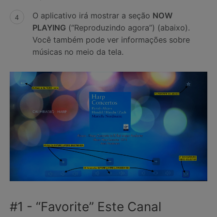
O aplicativo irá mostrar a seção
NOW
PLAYING
(“Reproduzindo agora”) (abaixo).
Você também pode ver informações sobre
músicas no meio da tela.
#1 - “Favorite” Este Canal