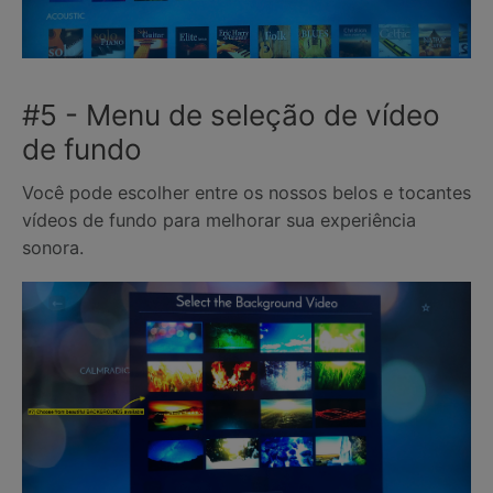
#5 - Menu de seleção de vídeo
de fundo
Você pode escolher entre os nossos belos e tocantes
vídeos de fundo para melhorar sua experiência
sonora.