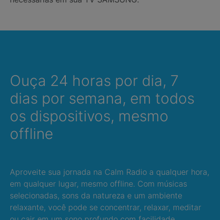
Ouça 24 horas por dia, 7
dias por semana, em todos
os dispositivos, mesmo
offline
Aproveite sua jornada na Calm Radio a qualquer hora,
em qualquer lugar, mesmo offline. Com músicas
selecionadas, sons da natureza e um ambiente
relaxante, você pode se concentrar, relaxar, meditar
ou cair em um sono profundo com facilidade.