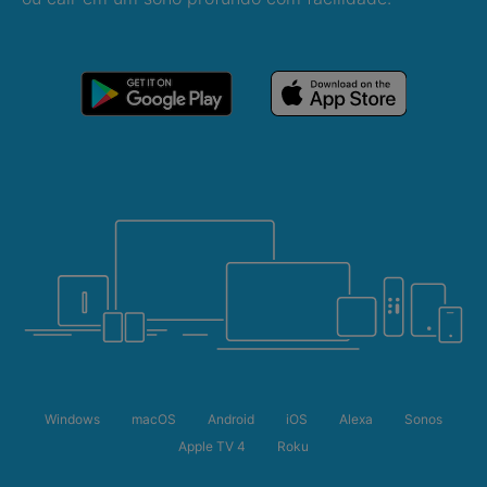
Windows
macOS
Android
iOS
Alexa
Sonos
Apple TV 4
Roku