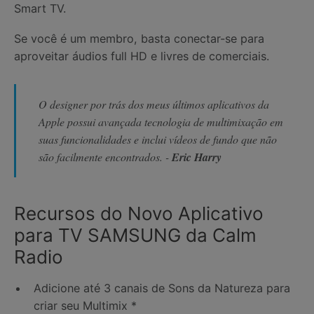
Smart TV.
Se você é um membro, basta conectar-se para
aproveitar áudios full HD e livres de comerciais.
O designer por trás dos meus últimos aplicativos da
Apple possui avançada tecnologia de multimixação em
suas funcionalidades e inclui vídeos de fundo que não
são facilmente encontrados. -
Eric Harry
Recursos do Novo Aplicativo
para TV SAMSUNG da Calm
Radio
Adicione até 3 canais de Sons da Natureza para
criar seu Multimix *