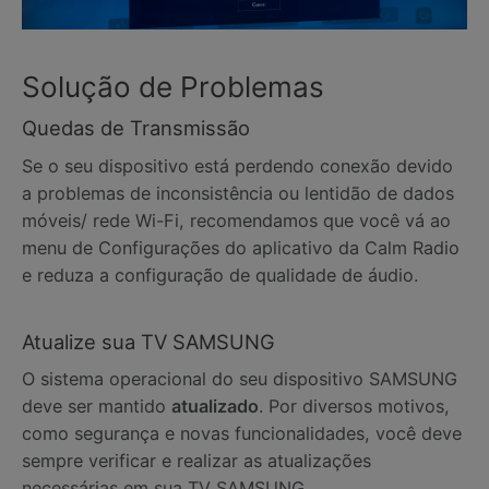
Solução de Problemas
Quedas de Transmissão
Se o seu dispositivo está perdendo conexão devido
a problemas de inconsistência ou lentidão de dados
móveis/ rede Wi-Fi, recomendamos que você vá ao
menu de Configurações do aplicativo da Calm Radio
e reduza a configuração de qualidade de áudio.
Atualize sua TV SAMSUNG
O sistema operacional do seu dispositivo SAMSUNG
deve ser mantido
atualizado
. Por diversos motivos,
como segurança e novas funcionalidades, você deve
sempre verificar e realizar as atualizações
necessárias em sua TV SAMSUNG.