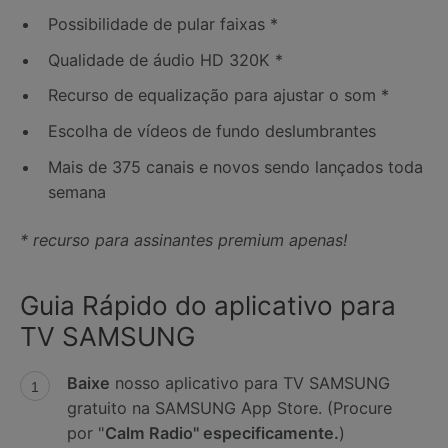
Possibilidade de pular faixas *
Qualidade de áudio HD 320K *
Recurso de equalização para ajustar o som *
Escolha de vídeos de fundo deslumbrantes
Mais de 375 canais e novos sendo lançados toda
semana
* recurso para assinantes premium apenas!
Guia Rápido do aplicativo para
TV SAMSUNG
Baixe
nosso aplicativo para TV SAMSUNG
gratuito na SAMSUNG App Store. (Procure
por "
Calm Radio" especificamente.
)