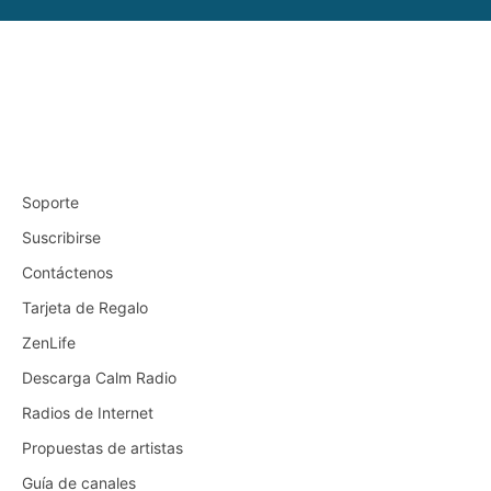
Soporte
Suscribirse
Contáctenos
Tarjeta de Regalo
ZenLife
Descarga Calm Radio
Radios de Internet
Propuestas de artistas
Guía de canales