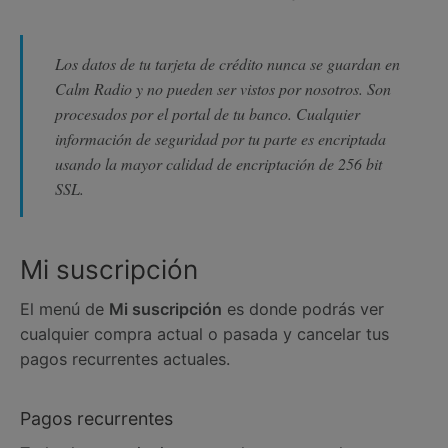
Los datos de tu tarjeta de crédito nunca se guardan en
Calm Radio y no pueden ser vistos por nosotros. Son
procesados por el portal de tu banco. Cualquier
información de seguridad por tu parte es encriptada
usando la mayor calidad de encriptación de 256 bit
SSL.
Mi suscripción
El menú de
Mi suscripción
es donde podrás ver
cualquier compra actual o pasada y cancelar tus
pagos recurrentes actuales.
Pagos recurrentes