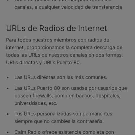
canales, a cualquier velocidad de transferencia
URLs de Radios de Internet
Para todos nuestros miembros con radios de
internet, proporcionamos la completa descarga de
todas las URLs de nuestros canales en dos formas.
URLs directas y URLs Puerto 80.
Las URLs directas son las más comunes.
Las URLs Puerto 80 son usadas por usuarios que
poseen firewalls, como en bancos, hospitales,
universidades, etc.
Tus URLs personalizadas son permanentes
siempre que no cambies la contraseña.
Calm Radio ofrece asistencia completa con