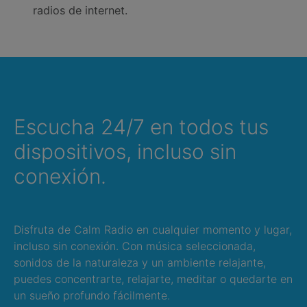
radios de internet.
Escucha 24/7 en todos tus
dispositivos, incluso sin
conexión.
Disfruta de Calm Radio en cualquier momento y lugar,
incluso sin conexión. Con música seleccionada,
sonidos de la naturaleza y un ambiente relajante,
puedes concentrarte, relajarte, meditar o quedarte en
un sueño profundo fácilmente.