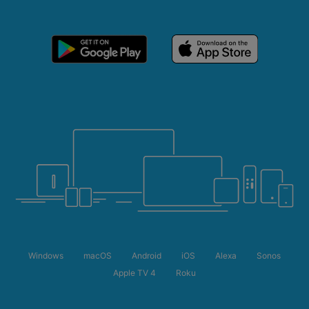
Windows
macOS
Android
iOS
Alexa
Sonos
Apple TV 4
Roku