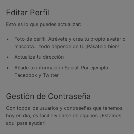
Editar Perfil
Esto es lo que puedes actualizar:
Foto de perfil. Atrévete y crea tu propio avatar o
mascota… todo depende de ti. ¡Pásatelo bien!
Actualiza tu dirección
Añade tu información Social. Por ejemplo
Facebook y Twitter
Gestión de Contraseña
Con todos los usuarios y contraseñas que tenemos
hoy en día, es fácil olvidarse de algunos. ¡Estamos
aquí para ayudar!