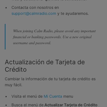
Contacta con nosotros en
support@calmradio.com
y te ayudaremos.
When joining Calm Radio, please avoid any important
financial or banking passwords. Use a new original
username and password.
Actualización de Tarjeta de
Crédito
Cambiar la información de tu tarjeta de crédito es
muy fácil.
Visita el menú de
Mi Cuenta
menu
Busca el menú de
Actualizar Tarjeta de Crédito