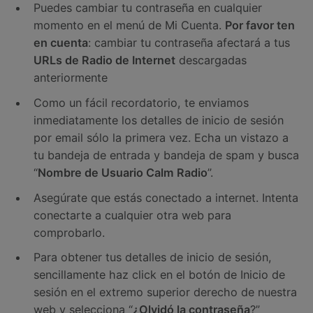
Puedes cambiar tu contraseña en cualquier
momento en el menú de Mi Cuenta.
Por favor ten
en cuenta
: cambiar tu contraseña afectará a tus
URLs de Radio de Internet
descargadas
anteriormente
Como un fácil recordatorio, te enviamos
inmediatamente los detalles de inicio de sesión
por email sólo la primera vez. Echa un vistazo a
tu bandeja de entrada y bandeja de spam y busca
“
Nombre de Usuario Calm Radio
”.
Asegúrate que estás conectado a internet. Intenta
conectarte a cualquier otra web para
comprobarlo.
Para obtener tus detalles de inicio de sesión,
sencillamente haz click en el botón de Inicio de
sesión en el extremo superior derecho de nuestra
web y selecciona “
¿Olvidó la contraseña
?”