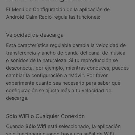
El Menú de Configuración de la aplicación de
Android Calm Radio regula las funciones:
Velocidad de descarga
Esta característica regulable cambia la velocidad de
transferencia y ancho de banda del canal de música
o sonidos de la naturaleza. Si tu reproducción se
desconecta, por ejemplo, mientras conduces, puedes
cambiar la configuración a “Móvil”. Por favor
experimenta cuanto sea necesario para saber qué
configuración se ajusta más a tu velocidad de
descarga.
Sólo WiFi o Cualquier Conexión
Cuando
Sólo Wifi
está seleccionado, la aplicación
sólo funcionará cuando haya una señal de WiFi