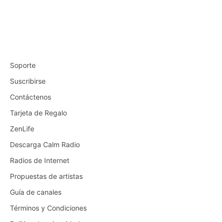
Soporte
Suscribirse
Contáctenos
Tarjeta de Regalo
ZenLife
Descarga Calm Radio
Radios de Internet
Propuestas de artistas
Guía de canales
Términos y Condiciones