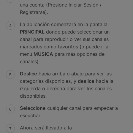
una cuenta (Presione Iniciar Sesión /
Registrarse).
La aplicación comenzará en la pantalla
PRINCIPAL
donde puede seleccionar un
canal para reproducir o ver sus canales
marcados como favoritos (o puede ir al
menú
MÚSICA
para más opciones de
canales).
Deslice
hacia arriba o abajo para ver las
categorías disponibles, y
deslice
hacia la
izquierda o derecha para ver los canales
disponibles.
Seleccione
cualquier canal para empezar a
escuchar.
Ahora será llevado a la