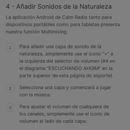
4 - Añadir Sonidos de la Naturaleza
La aplicación Android de Calm Radio tanto para
dispositivos portátiles como para tabletas presenta
nuestra función Multimixing.
Para añadir una capa de sonido de la
naturaleza, simplemente use el ícono “+” a
la izquierda del selector de volumen (#4 en
el diagrama “ESCUCHANDO AHORA” en la
parte superior de esta página de soporte).
Selecciona una capa y comenzará a jugar
con la música.
Para ajustar el volumen de cualquiera de
los canales, simplemente use el icono de
volumen al lado de cada capa.