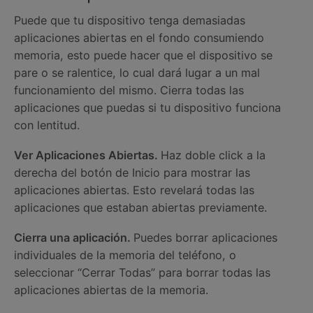
Puede que tu dispositivo tenga demasiadas
aplicaciones abiertas en el fondo consumiendo
memoria, esto puede hacer que el dispositivo se
pare o se ralentice, lo cual dará lugar a un mal
funcionamiento del mismo. Cierra todas las
aplicaciones que puedas si tu dispositivo funciona
con lentitud.
Ver Aplicaciones Abiertas.
Haz doble click a la
derecha del botón de Inicio para mostrar las
aplicaciones abiertas. Esto revelará todas las
aplicaciones que estaban abiertas previamente.
Cierra una aplicación.
Puedes borrar aplicaciones
individuales de la memoria del teléfono, o
seleccionar “Cerrar Todas” para borrar todas las
aplicaciones abiertas de la memoria.