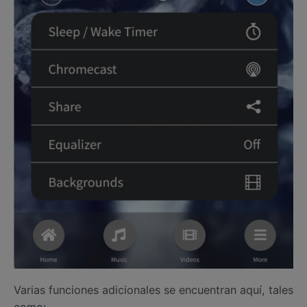
Varias funciones adicionales se encuentran aquí, tales
como: