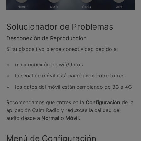
Solucionador de Problemas
Desconexión de Reproducción
Si tu dispositivo pierde conectividad debido a:
mala conexión de wifi/datos
la señal de móvil está cambiando entre torres
los datos del móvil están cambiando de 3G a 4G
Recomendamos que entres en la
Configuración
de la
aplicación Calm Radio y reduzcas la calidad del
audio desde a
Normal
o
Móvil.
Menú de Configuración