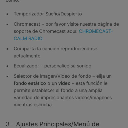
Temporizador Sueño/Despierto
Chromecast – por favor visite nuestra página de
soporte de Chromecast aquí:
CHROMECAST-
CALM RADIO
Comparta la cancion reproduciendose
actualmente
Ecualizador – personalice su sonido
Selector de Imagen/Video de fondo – elija un
fondo estático
o un
video
– esta función le
permite establecer el fondo a una amplia
variedad de impresionantes videos/imágenes
mientras escucha.
3 - Ajustes Principales/Menú de