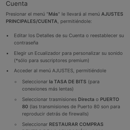
Cuenta
Presionar el menú "
Más
" le llevará al menú
AJUSTES
PRINCIPALES/CUENTA
, permitiéndole:
Editar los Detalles de su Cuenta o reestablecer su
contraseña
Elegir un Ecualizador para personalizar su sonido
(*sólo para suscriptores premium)
Acceder al menú AJUSTES, permitiéndole
Seleccionar
la TASA DE BITS
(para
conexiones más lentas)
Seleccionar trasmisiones
Directa
o
PUERTO
80
(las transmisiones de Puerto 80 son para
reproducir detrás de firewalls)
Seleccionar
RESTAURAR COMPRAS