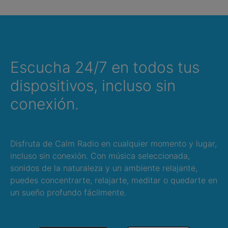
Escucha 24/7 en todos tus
dispositivos, incluso sin
conexión.
Disfruta de Calm Radio en cualquier momento y lugar,
incluso sin conexión. Con música seleccionada,
sonidos de la naturaleza y un ambiente relajante,
puedes concentrarte, relajarte, meditar o quedarte en
un sueño profundo fácilmente.