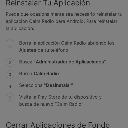
Reinstalar Tu Aplicación
Puede que ocasionalmente sea necesario reinstalar tu
aplicación Calm Radio para Androio. Para reinstalar
la aplicación:
Borra la aplicación Calm Radio abriendo los
Ajustes
de tu teléfono
Busca "
Administrador de Aplicaciones
"
Busca
Calm Radio
Selecciona "
Desinstalar
"
Visita la Play Store de tu dispositivo y
busca de nuevo “Calm Radio”
Cerrar Aplicaciones de Fondo