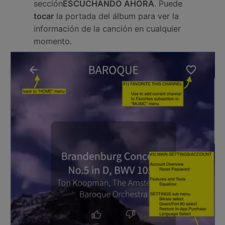
sección
ESCUCHANDO AHORA
. Puede
tocar
la portada del álbum para ver la
información de la canción en cualquier
momento.