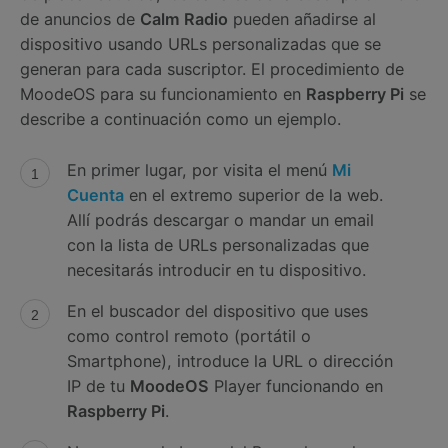
de anuncios de
Calm Radio
pueden añadirse al
dispositivo usando URLs personalizadas que se
generan para cada suscriptor. El procedimiento de
MoodeOS para su funcionamiento en
Raspberry Pi
se
describe a continuación como un ejemplo.
En primer lugar, por visita el menú
Mi
Cuenta
en el extremo superior de la web.
Allí podrás descargar o mandar un email
con la lista de URLs personalizadas que
necesitarás introducir en tu dispositivo.
En el buscador del dispositivo que uses
como control remoto (portátil o
Smartphone), introduce la URL o dirección
IP de tu
MoodeOS
Player funcionando en
Raspberry Pi
.