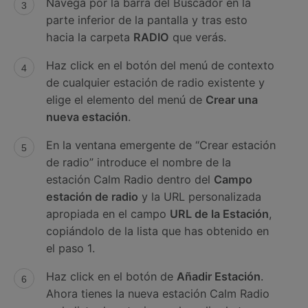
Navega por la barra del Buscador en la
parte inferior de la pantalla y tras esto
hacia la carpeta
RADIO
que verás.
Haz click en el botón del menú de contexto
de cualquier estación de radio existente y
elige el elemento del menú de
Crear una
nueva estación
.
En la ventana emergente de “Crear estación
de radio” introduce el nombre de la
estación Calm Radio dentro del
Campo
estación de radio
y la URL personalizada
apropiada en el campo
URL de la Estación
,
copiándolo de la lista que has obtenido en
el paso 1.
Haz click en el botón de
Añadir Estación
.
Ahora tienes la nueva estación Calm Radio