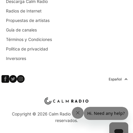
Descarga Calm Radio
Radios de Internet
Propuestas de artistas
Guía de canales
Términos y Condiciones
Política de privacidad
Inversores
Español
Copyright © 2026 Calm Radio Corp. Todos los derechos
reservados.