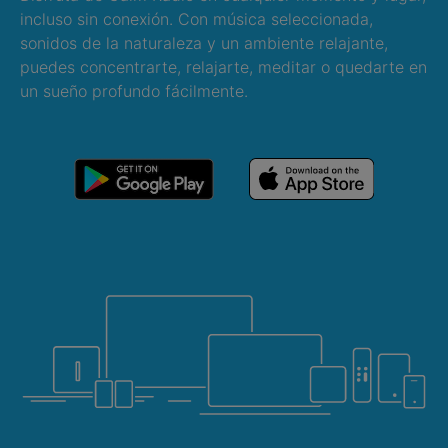
incluso sin conexión. Con música seleccionada,
sonidos de la naturaleza y un ambiente relajante,
puedes concentrarte, relajarte, meditar o quedarte en
un sueño profundo fácilmente.