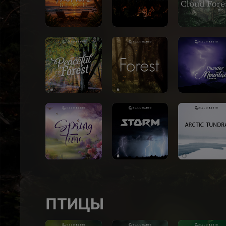
ПТИЦЫ