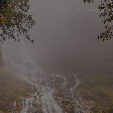
LIFE
Центр помощи
Присоединяйтесь