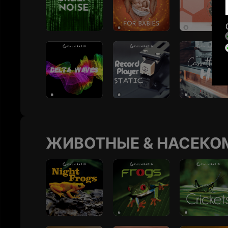
ЖИВОТНЫЕ & НАСЕКО