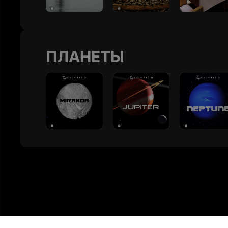
ПЛАНЕТЫ
Летняя распрода