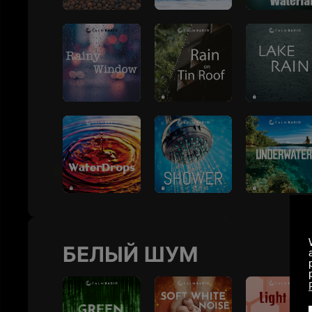
БЕЛЫЙ ШУМ